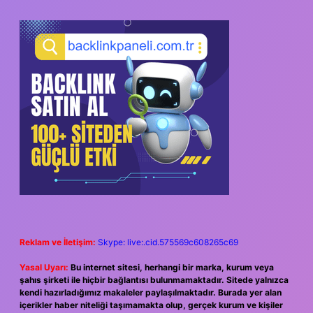
Reklam ve İletişim:
Skype: live:.cid.575569c608265c69
Yasal Uyarı:
Bu internet sitesi, herhangi bir marka, kurum veya
şahıs şirketi ile hiçbir bağlantısı bulunmamaktadır. Sitede yalnızca
kendi hazırladığımız makaleler paylaşılmaktadır. Burada yer alan
içerikler haber niteliği taşımamakta olup, gerçek kurum ve kişiler