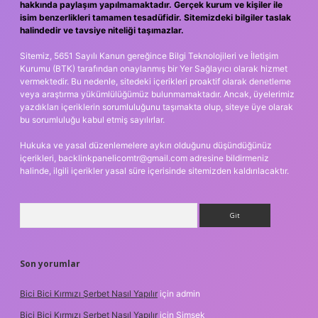
hakkında paylaşım yapılmamaktadır. Gerçek kurum ve kişiler ile
isim benzerlikleri tamamen tesadüfidir. Sitemizdeki bilgiler taslak
halindedir ve tavsiye niteliği taşımazlar.
Sitemiz, 5651 Sayılı Kanun gereğince Bilgi Teknolojileri ve İletişim
Kurumu (BTK) tarafından onaylanmış bir Yer Sağlayıcı olarak hizmet
vermektedir. Bu nedenle, sitedeki içerikleri proaktif olarak denetleme
veya araştırma yükümlülüğümüz bulunmamaktadır. Ancak, üyelerimiz
yazdıkları içeriklerin sorumluluğunu taşımakta olup, siteye üye olarak
bu sorumluluğu kabul etmiş sayılırlar.
Hukuka ve yasal düzenlemelere aykırı olduğunu düşündüğünüz
içerikleri,
backlinkpanelicomtr@gmail.com
adresine bildirmeniz
halinde, ilgili içerikler yasal süre içerisinde sitemizden kaldırılacaktır.
Arama
Son yorumlar
Bici Bici Kırmızı Şerbet Nasıl Yapılır
için
admin
Bici Bici Kırmızı Şerbet Nasıl Yapılır
için
Şimşek