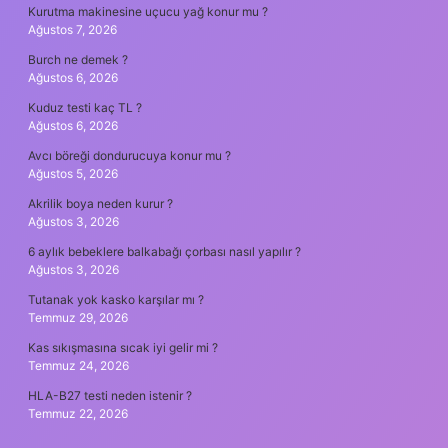
Kurutma makinesine uçucu yağ konur mu ?
Ağustos 7, 2026
Burch ne demek ?
Ağustos 6, 2026
Kuduz testi kaç TL ?
Ağustos 6, 2026
Avcı böreği dondurucuya konur mu ?
Ağustos 5, 2026
Akrilik boya neden kurur ?
Ağustos 3, 2026
6 aylık bebeklere balkabağı çorbası nasıl yapılır ?
Ağustos 3, 2026
Tutanak yok kasko karşılar mı ?
Temmuz 29, 2026
Kas sıkışmasına sıcak iyi gelir mi ?
Temmuz 24, 2026
HLA-B27 testi neden istenir ?
Temmuz 22, 2026