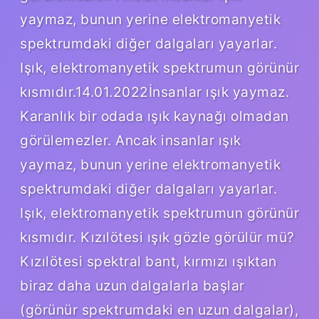
yaymaz, bunun yerine elektromanyetik
spektrumdaki diğer dalgaları yayarlar.
Işık, elektromanyetik spektrumun görünür
kısmıdır.14.01.2022İnsanlar ışık yaymaz.
Karanlık bir odada ışık kaynağı olmadan
görülemezler. Ancak insanlar ışık
yaymaz, bunun yerine elektromanyetik
spektrumdaki diğer dalgaları yayarlar.
Işık, elektromanyetik spektrumun görünür
kısmıdır. Kızılötesi ışık gözle görülür mü?
Kızılötesi spektral bant, kırmızı ışıktan
biraz daha uzun dalgalarla başlar
(görünür spektrumdaki en uzun dalgalar),