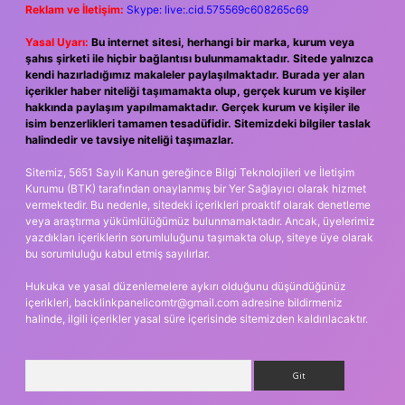
Reklam ve İletişim:
Skype: live:.cid.575569c608265c69
Yasal Uyarı:
Bu internet sitesi, herhangi bir marka, kurum veya
şahıs şirketi ile hiçbir bağlantısı bulunmamaktadır. Sitede yalnızca
kendi hazırladığımız makaleler paylaşılmaktadır. Burada yer alan
içerikler haber niteliği taşımamakta olup, gerçek kurum ve kişiler
hakkında paylaşım yapılmamaktadır. Gerçek kurum ve kişiler ile
isim benzerlikleri tamamen tesadüfidir. Sitemizdeki bilgiler taslak
halindedir ve tavsiye niteliği taşımazlar.
Sitemiz, 5651 Sayılı Kanun gereğince Bilgi Teknolojileri ve İletişim
Kurumu (BTK) tarafından onaylanmış bir Yer Sağlayıcı olarak hizmet
vermektedir. Bu nedenle, sitedeki içerikleri proaktif olarak denetleme
veya araştırma yükümlülüğümüz bulunmamaktadır. Ancak, üyelerimiz
yazdıkları içeriklerin sorumluluğunu taşımakta olup, siteye üye olarak
bu sorumluluğu kabul etmiş sayılırlar.
Hukuka ve yasal düzenlemelere aykırı olduğunu düşündüğünüz
içerikleri,
backlinkpanelicomtr@gmail.com
adresine bildirmeniz
halinde, ilgili içerikler yasal süre içerisinde sitemizden kaldırılacaktır.
Arama