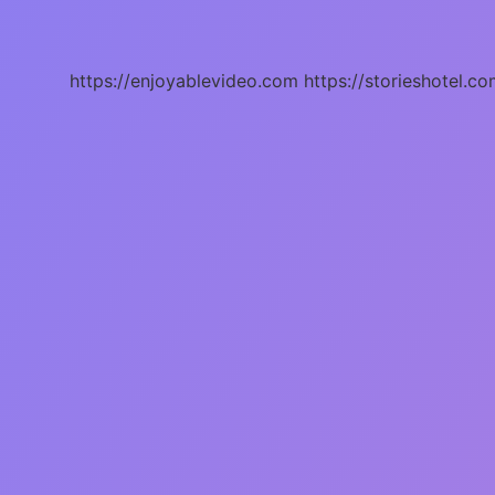
Mi
Ios
Mu
https://enjoyablevideo.com
https://storieshotel.co