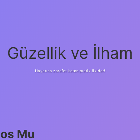
Güzellik ve İlham
Hayatına zarafet katan pratik fikirler!
ilbet yeni giriş
güven
Ios Mu