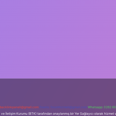
backlinkpaneli@gmail.com
Teams:
forumhizmeti@gmail.com
Whatsapp: 0262 60
i ve İletişim Kurumu (BTK) tarafından onaylanmış bir Yer Sağlayıcı olarak hizmet v