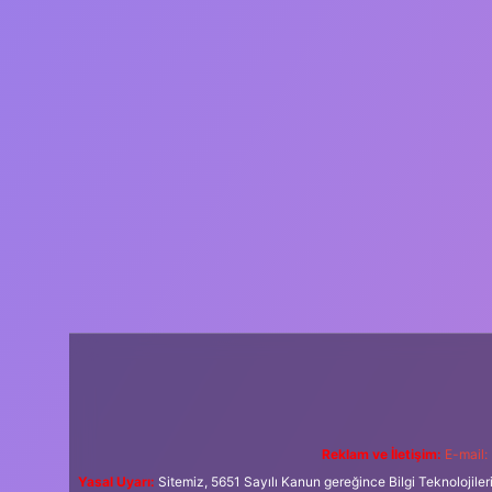
Reklam ve İletişim:
E-mail:
Yasal Uyarı:
Sitemiz, 5651 Sayılı Kanun gereğince Bilgi Teknolojiler