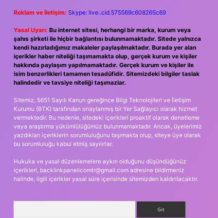
Reklam ve İletişim:
Skype: live:.cid.575569c608265c69
Yasal Uyarı:
Bu internet sitesi, herhangi bir marka, kurum veya
şahıs şirketi ile hiçbir bağlantısı bulunmamaktadır. Sitede yalnızca
kendi hazırladığımız makaleler paylaşılmaktadır. Burada yer alan
içerikler haber niteliği taşımamakta olup, gerçek kurum ve kişiler
hakkında paylaşım yapılmamaktadır. Gerçek kurum ve kişiler ile
isim benzerlikleri tamamen tesadüfidir. Sitemizdeki bilgiler taslak
halindedir ve tavsiye niteliği taşımazlar.
Sitemiz, 5651 Sayılı Kanun gereğince Bilgi Teknolojileri ve İletişim
Kurumu (BTK) tarafından onaylanmış bir Yer Sağlayıcı olarak hizmet
vermektedir. Bu nedenle, sitedeki içerikleri proaktif olarak denetleme
veya araştırma yükümlülüğümüz bulunmamaktadır. Ancak, üyelerimiz
yazdıkları içeriklerin sorumluluğunu taşımakta olup, siteye üye olarak
bu sorumluluğu kabul etmiş sayılırlar.
Hukuka ve yasal düzenlemelere aykırı olduğunu düşündüğünüz
içerikleri,
backlinkpanelicomtr@gmail.com
adresine bildirmeniz
halinde, ilgili içerikler yasal süre içerisinde sitemizden kaldırılacaktır.
Arama