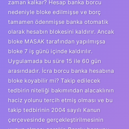
zaman kalkar? Hesap banka borcu
nedeniyle bloke edilmişse ve borç
tamamen ödenmişse banka otomatik
olarak hesabın blokesini kaldırır. Ancak
bloke MASAK tarafından yapılmışsa
bloke 7 iş günü içinde kaldırılır.
Uygulamada bu süre 15 ile 60 gün
arasındadır. İcra borcu banka hesabına
bloke koyabilir mi? Takip edilecek
tedbirin niteliği bakımından alacaklının
haciz yolunu tercih etmiş olması ve bu
takip tedbirinin 2004 sayılı Kanun
çerçevesinde gerçekleştirilmesinin