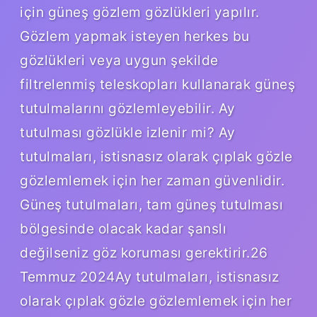
için güneş gözlem gözlükleri yapılır.
Gözlem yapmak isteyen herkes bu
gözlükleri veya uygun şekilde
filtrelenmiş teleskopları kullanarak güneş
tutulmalarını gözlemleyebilir. Ay
tutulması gözlükle izlenir mi? Ay
tutulmaları, istisnasız olarak çıplak gözle
gözlemlemek için her zaman güvenlidir.
Güneş tutulmaları, tam güneş tutulması
bölgesinde olacak kadar şanslı
değilseniz göz koruması gerektirir.26
Temmuz 2024Ay tutulmaları, istisnasız
olarak çıplak gözle gözlemlemek için her