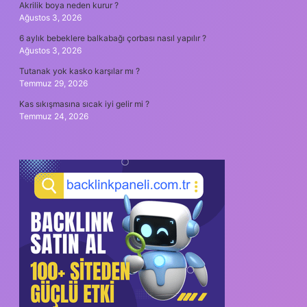
Akrilik boya neden kurur ?
Ağustos 3, 2026
6 aylık bebeklere balkabağı çorbası nasıl yapılır ?
Ağustos 3, 2026
Tutanak yok kasko karşılar mı ?
Temmuz 29, 2026
Kas sıkışmasına sıcak iyi gelir mi ?
Temmuz 24, 2026