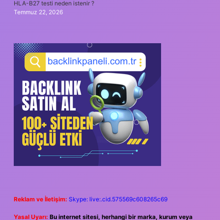
HLA-B27 testi neden istenir ?
Temmuz 22, 2026
Reklam ve İletişim:
Skype: live:.cid.575569c608265c69
Yasal Uyarı:
Bu internet sitesi, herhangi bir marka, kurum veya