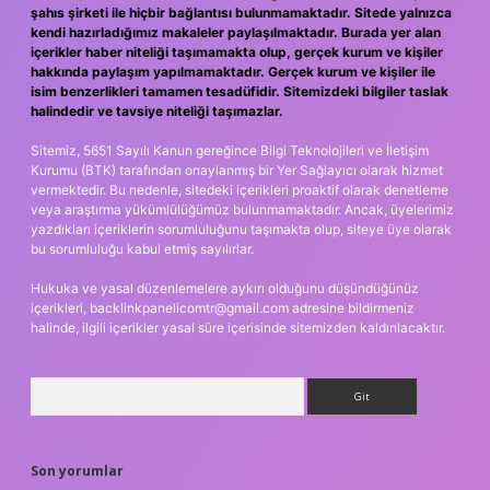
şahıs şirketi ile hiçbir bağlantısı bulunmamaktadır. Sitede yalnızca
kendi hazırladığımız makaleler paylaşılmaktadır. Burada yer alan
içerikler haber niteliği taşımamakta olup, gerçek kurum ve kişiler
hakkında paylaşım yapılmamaktadır. Gerçek kurum ve kişiler ile
isim benzerlikleri tamamen tesadüfidir. Sitemizdeki bilgiler taslak
halindedir ve tavsiye niteliği taşımazlar.
Sitemiz, 5651 Sayılı Kanun gereğince Bilgi Teknolojileri ve İletişim
Kurumu (BTK) tarafından onaylanmış bir Yer Sağlayıcı olarak hizmet
vermektedir. Bu nedenle, sitedeki içerikleri proaktif olarak denetleme
veya araştırma yükümlülüğümüz bulunmamaktadır. Ancak, üyelerimiz
yazdıkları içeriklerin sorumluluğunu taşımakta olup, siteye üye olarak
bu sorumluluğu kabul etmiş sayılırlar.
Hukuka ve yasal düzenlemelere aykırı olduğunu düşündüğünüz
içerikleri,
backlinkpanelicomtr@gmail.com
adresine bildirmeniz
halinde, ilgili içerikler yasal süre içerisinde sitemizden kaldırılacaktır.
Arama
Son yorumlar