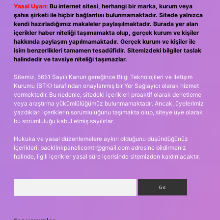
Yasal Uyarı:
Bu internet sitesi, herhangi bir marka, kurum veya
şahıs şirketi ile hiçbir bağlantısı bulunmamaktadır. Sitede yalnızca
kendi hazırladığımız makaleler paylaşılmaktadır. Burada yer alan
içerikler haber niteliği taşımamakta olup, gerçek kurum ve kişiler
hakkında paylaşım yapılmamaktadır. Gerçek kurum ve kişiler ile
isim benzerlikleri tamamen tesadüfidir. Sitemizdeki bilgiler taslak
halindedir ve tavsiye niteliği taşımazlar.
Sitemiz, 5651 Sayılı Kanun gereğince Bilgi Teknolojileri ve İletişim
Kurumu (BTK) tarafından onaylanmış bir Yer Sağlayıcı olarak hizmet
vermektedir. Bu nedenle, sitedeki içerikleri proaktif olarak denetleme
veya araştırma yükümlülüğümüz bulunmamaktadır. Ancak, üyelerimiz
yazdıkları içeriklerin sorumluluğunu taşımakta olup, siteye üye olarak
bu sorumluluğu kabul etmiş sayılırlar.
Hukuka ve yasal düzenlemelere aykırı olduğunu düşündüğünüz
içerikleri,
backlinkpanelicomtr@gmail.com
adresine bildirmeniz
halinde, ilgili içerikler yasal süre içerisinde sitemizden kaldırılacaktır.
Arama