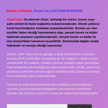
Reklam ve İletişim:
Skype: live:.cid.575569c608265c69
Yasal Uyarı:
Bu internet sitesi, herhangi bir marka, kurum veya
şahıs şirketi ile hiçbir bağlantısı bulunmamaktadır. Sitede yalnızca
kendi hazırladığımız makaleler paylaşılmaktadır. Burada yer alan
içerikler haber niteliği taşımamakta olup, gerçek kurum ve kişiler
hakkında paylaşım yapılmamaktadır. Gerçek kurum ve kişiler ile
isim benzerlikleri tamamen tesadüfidir. Sitemizdeki bilgiler taslak
halindedir ve tavsiye niteliği taşımazlar.
Sitemiz, 5651 Sayılı Kanun gereğince Bilgi Teknolojileri ve İletişim
Kurumu (BTK) tarafından onaylanmış bir Yer Sağlayıcı olarak hizmet
vermektedir. Bu nedenle, sitedeki içerikleri proaktif olarak denetleme
veya araştırma yükümlülüğümüz bulunmamaktadır. Ancak, üyelerimiz
yazdıkları içeriklerin sorumluluğunu taşımakta olup, siteye üye olarak
bu sorumluluğu kabul etmiş sayılırlar.
Hukuka ve yasal düzenlemelere aykırı olduğunu düşündüğünüz
içerikleri,
backlinkpanelicomtr@gmail.com
adresine bildirmeniz
halinde, ilgili içerikler yasal süre içerisinde sitemizden kaldırılacaktır.
Arama