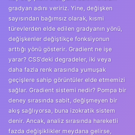
gradyan adını veririz. Yine, değişken
sayısından bağımsız olarak, kısmi
türevlerden elde edilen gradyanın yönü,
değişkenler değiştikçe fonksiyonun
arttığı yönü gösterir. Gradient ne işe
yarar? CSS’deki degradeler, iki veya
daha fazla renk arasında yumuşak
geçişlere sahip görüntüler elde etmemizi
sağlar. Gradient sistemi nedir? Pompa bir
deney sırasında sabit, değişmeyen bir
akış sağlıyorsa, buna izokratik sistem
denir. Ancak, analiz sırasında hareketli
fazda değişiklikler meydana gelirse,