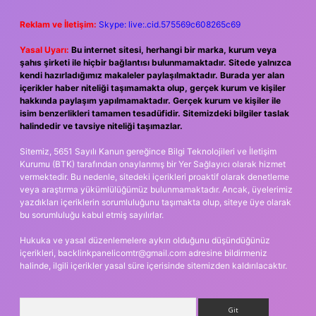
Reklam ve İletişim:
Skype: live:.cid.575569c608265c69
Yasal Uyarı:
Bu internet sitesi, herhangi bir marka, kurum veya
şahıs şirketi ile hiçbir bağlantısı bulunmamaktadır. Sitede yalnızca
kendi hazırladığımız makaleler paylaşılmaktadır. Burada yer alan
içerikler haber niteliği taşımamakta olup, gerçek kurum ve kişiler
hakkında paylaşım yapılmamaktadır. Gerçek kurum ve kişiler ile
isim benzerlikleri tamamen tesadüfidir. Sitemizdeki bilgiler taslak
halindedir ve tavsiye niteliği taşımazlar.
Sitemiz, 5651 Sayılı Kanun gereğince Bilgi Teknolojileri ve İletişim
Kurumu (BTK) tarafından onaylanmış bir Yer Sağlayıcı olarak hizmet
vermektedir. Bu nedenle, sitedeki içerikleri proaktif olarak denetleme
veya araştırma yükümlülüğümüz bulunmamaktadır. Ancak, üyelerimiz
yazdıkları içeriklerin sorumluluğunu taşımakta olup, siteye üye olarak
bu sorumluluğu kabul etmiş sayılırlar.
Hukuka ve yasal düzenlemelere aykırı olduğunu düşündüğünüz
içerikleri,
backlinkpanelicomtr@gmail.com
adresine bildirmeniz
halinde, ilgili içerikler yasal süre içerisinde sitemizden kaldırılacaktır.
Arama