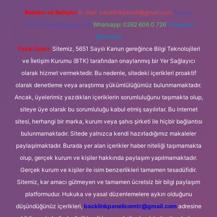
Reklam ve İletişim:
E-mail:
backlinkpaneli@gmail.com
Teams:
forumhizmeti@gmail.com
Whatsapp: 0262 606 0 726
Telegram:
@karabul
Yasal Uyarı:
Sitemiz, 5651 Sayılı Kanun gereğince Bilgi Teknolojileri
ve İletişim Kurumu (BTK) tarafından onaylanmış bir Yer Sağlayıcı
olarak hizmet vermektedir. Bu nedenle, sitedeki içerikleri proaktif
olarak denetleme veya araştırma yükümlülüğümüz bulunmamaktadır.
Ancak, üyelerimiz yazdıkları içeriklerin sorumluluğunu taşımakta olup,
siteye üye olarak bu sorumluluğu kabul etmiş sayılırlar. Bu internet
sitesi, herhangi bir marka, kurum veya şahıs şirketi ile hiçbir bağlantısı
bulunmamaktadır. Sitede yalnızca kendi hazırladığımız makaleler
paylaşılmaktadır. Burada yer alan içerikler haber niteliği taşımamakta
olup, gerçek kurum ve kişiler hakkında paylaşım yapılmamaktadır.
Gerçek kurum ve kişiler ile isim benzerlikleri tamamen tesadüfidir.
Sitemiz, kar amacı gütmeyen ve tamamen ücretsiz bir bilgi paylaşım
platformudur. Hukuka ve yasal düzenlemelere aykırı olduğunu
düşündüğünüz içerikleri,
backlinkpanelicomtr@gmail.com
adresine