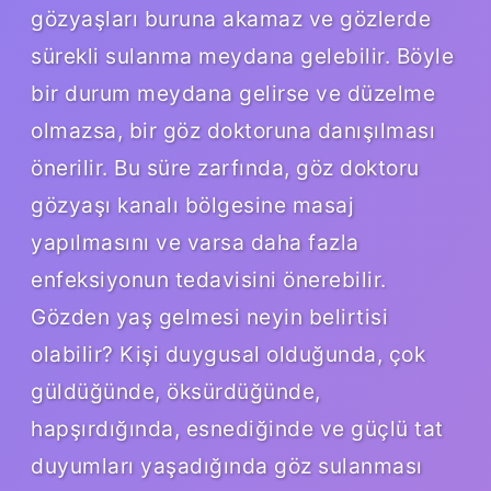
gözyaşları buruna akamaz ve gözlerde
sürekli sulanma meydana gelebilir. Böyle
bir durum meydana gelirse ve düzelme
olmazsa, bir göz doktoruna danışılması
önerilir. Bu süre zarfında, göz doktoru
gözyaşı kanalı bölgesine masaj
yapılmasını ve varsa daha fazla
enfeksiyonun tedavisini önerebilir.
Gözden yaş gelmesi neyin belirtisi
olabilir? Kişi duygusal olduğunda, çok
güldüğünde, öksürdüğünde,
hapşırdığında, esnediğinde ve güçlü tat
duyumları yaşadığında göz sulanması