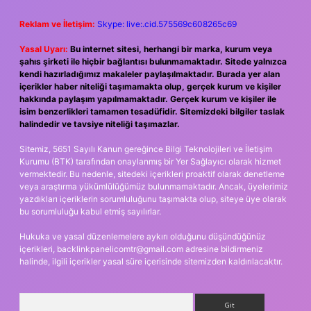
Reklam ve İletişim:
Skype: live:.cid.575569c608265c69
Yasal Uyarı:
Bu internet sitesi, herhangi bir marka, kurum veya
şahıs şirketi ile hiçbir bağlantısı bulunmamaktadır. Sitede yalnızca
kendi hazırladığımız makaleler paylaşılmaktadır. Burada yer alan
içerikler haber niteliği taşımamakta olup, gerçek kurum ve kişiler
hakkında paylaşım yapılmamaktadır. Gerçek kurum ve kişiler ile
isim benzerlikleri tamamen tesadüfidir. Sitemizdeki bilgiler taslak
halindedir ve tavsiye niteliği taşımazlar.
Sitemiz, 5651 Sayılı Kanun gereğince Bilgi Teknolojileri ve İletişim
Kurumu (BTK) tarafından onaylanmış bir Yer Sağlayıcı olarak hizmet
vermektedir. Bu nedenle, sitedeki içerikleri proaktif olarak denetleme
veya araştırma yükümlülüğümüz bulunmamaktadır. Ancak, üyelerimiz
yazdıkları içeriklerin sorumluluğunu taşımakta olup, siteye üye olarak
bu sorumluluğu kabul etmiş sayılırlar.
Hukuka ve yasal düzenlemelere aykırı olduğunu düşündüğünüz
içerikleri,
backlinkpanelicomtr@gmail.com
adresine bildirmeniz
halinde, ilgili içerikler yasal süre içerisinde sitemizden kaldırılacaktır.
Arama