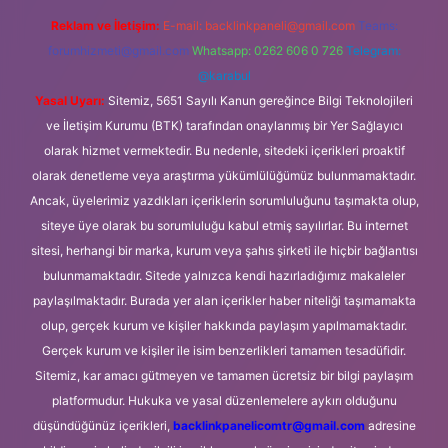
Reklam ve İletişim:
E-mail:
backlinkpaneli@gmail.com
Teams:
forumhizmeti@gmail.com
Whatsapp: 0262 606 0 726
Telegram:
@karabul
Yasal Uyarı:
Sitemiz, 5651 Sayılı Kanun gereğince Bilgi Teknolojileri
ve İletişim Kurumu (BTK) tarafından onaylanmış bir Yer Sağlayıcı
olarak hizmet vermektedir. Bu nedenle, sitedeki içerikleri proaktif
olarak denetleme veya araştırma yükümlülüğümüz bulunmamaktadır.
Ancak, üyelerimiz yazdıkları içeriklerin sorumluluğunu taşımakta olup,
siteye üye olarak bu sorumluluğu kabul etmiş sayılırlar. Bu internet
sitesi, herhangi bir marka, kurum veya şahıs şirketi ile hiçbir bağlantısı
bulunmamaktadır. Sitede yalnızca kendi hazırladığımız makaleler
paylaşılmaktadır. Burada yer alan içerikler haber niteliği taşımamakta
olup, gerçek kurum ve kişiler hakkında paylaşım yapılmamaktadır.
Gerçek kurum ve kişiler ile isim benzerlikleri tamamen tesadüfidir.
Sitemiz, kar amacı gütmeyen ve tamamen ücretsiz bir bilgi paylaşım
platformudur. Hukuka ve yasal düzenlemelere aykırı olduğunu
düşündüğünüz içerikleri,
backlinkpanelicomtr@gmail.com
adresine