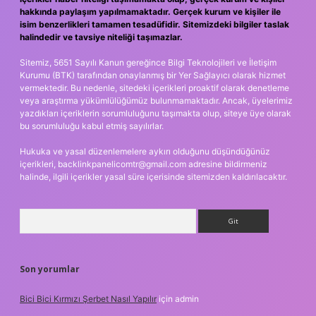
hakkında paylaşım yapılmamaktadır. Gerçek kurum ve kişiler ile
isim benzerlikleri tamamen tesadüfidir. Sitemizdeki bilgiler taslak
halindedir ve tavsiye niteliği taşımazlar.
Sitemiz, 5651 Sayılı Kanun gereğince Bilgi Teknolojileri ve İletişim
Kurumu (BTK) tarafından onaylanmış bir Yer Sağlayıcı olarak hizmet
vermektedir. Bu nedenle, sitedeki içerikleri proaktif olarak denetleme
veya araştırma yükümlülüğümüz bulunmamaktadır. Ancak, üyelerimiz
yazdıkları içeriklerin sorumluluğunu taşımakta olup, siteye üye olarak
bu sorumluluğu kabul etmiş sayılırlar.
Hukuka ve yasal düzenlemelere aykırı olduğunu düşündüğünüz
içerikleri,
backlinkpanelicomtr@gmail.com
adresine bildirmeniz
halinde, ilgili içerikler yasal süre içerisinde sitemizden kaldırılacaktır.
Arama
Son yorumlar
Bici Bici Kırmızı Şerbet Nasıl Yapılır
için
admin