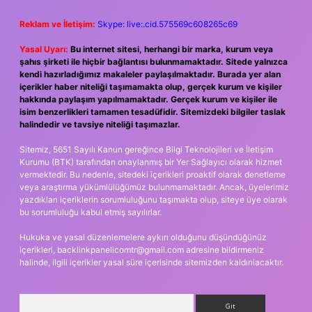
Reklam ve İletişim:
Skype: live:.cid.575569c608265c69
Yasal Uyarı:
Bu internet sitesi, herhangi bir marka, kurum veya
şahıs şirketi ile hiçbir bağlantısı bulunmamaktadır. Sitede yalnızca
kendi hazırladığımız makaleler paylaşılmaktadır. Burada yer alan
içerikler haber niteliği taşımamakta olup, gerçek kurum ve kişiler
hakkında paylaşım yapılmamaktadır. Gerçek kurum ve kişiler ile
isim benzerlikleri tamamen tesadüfidir. Sitemizdeki bilgiler taslak
halindedir ve tavsiye niteliği taşımazlar.
Sitemiz, 5651 Sayılı Kanun gereğince Bilgi Teknolojileri ve İletişim
Kurumu (BTK) tarafından onaylanmış bir Yer Sağlayıcı olarak hizmet
vermektedir. Bu nedenle, sitedeki içerikleri proaktif olarak denetleme
veya araştırma yükümlülüğümüz bulunmamaktadır. Ancak, üyelerimiz
yazdıkları içeriklerin sorumluluğunu taşımakta olup, siteye üye olarak
bu sorumluluğu kabul etmiş sayılırlar.
Hukuka ve yasal düzenlemelere aykırı olduğunu düşündüğünüz
içerikleri,
backlinkpanelicomtr@gmail.com
adresine bildirmeniz
halinde, ilgili içerikler yasal süre içerisinde sitemizden kaldırılacaktır.
Arama