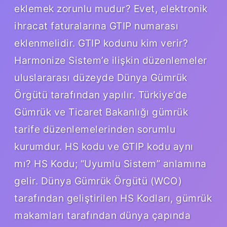
eklemek zorunlu mudur? Evet, elektronik
ihracat faturalarına GTIP numarası
eklenmelidir. GTIP kodunu kim verir?
Harmonize Sistem’e ilişkin düzenlemeler
uluslararası düzeyde Dünya Gümrük
Örgütü tarafından yapılır. Türkiye’de
Gümrük ve Ticaret Bakanlığı gümrük
tarife düzenlemelerinden sorumlu
kurumdur. HS kodu ve GTIP kodu aynı
mı? HS Kodu; “Uyumlu Sistem” anlamına
gelir. Dünya Gümrük Örgütü (WCO)
tarafından geliştirilen HS Kodları, gümrük
makamları tarafından dünya çapında