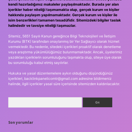
kendi hazırladığımız makaleler paylaşılmaktadır. Burada yer alan
içerikler haber niteliği taşımamakta olup, gerçek kurum ve kişiler
hakkında paylaşım yapılmamaktadır. Gerçek kurum ve kişiler ile
isim benzerlikleri tamamen tesadüfidir. Sitemizdeki bilgiler taslak
halindedir ve tavsiye niteliği taşımazlar.
Sitemiz, 5651 Sayılı Kanun gereğince Bilgi Teknolojileri ve İletişim
Kurumu (BTK) tarafından onaylanmış bir Yer Sağlayıcı olarak hizmet
vermektedir. Bu nedenle, sitedeki içerikleri proaktif olarak denetleme
veya araştırma yükümlülüğümüz bulunmamaktadır. Ancak, üyelerimiz
yazdıkları içeriklerin sorumluluğunu taşımakta olup, siteye üye olarak
bu sorumluluğu kabul etmiş sayılırlar.
Hukuka ve yasal düzenlemelere aykırı olduğunu düşündüğünüz
içerikleri,
backlinkpanelicomtr@gmail.com
adresine bildirmeniz
halinde, ilgili içerikler yasal süre içerisinde sitemizden kaldırılacaktır.
Arama
Son yorumlar