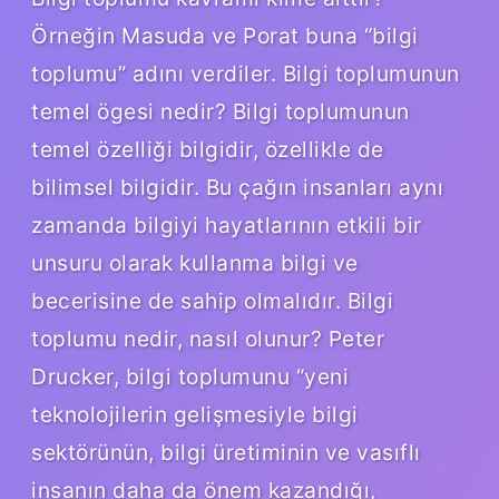
Örneğin Masuda ve Porat buna “bilgi
toplumu” adını verdiler. Bilgi toplumunun
temel ögesi nedir? Bilgi toplumunun
temel özelliği bilgidir, özellikle de
bilimsel bilgidir. Bu çağın insanları aynı
zamanda bilgiyi hayatlarının etkili bir
unsuru olarak kullanma bilgi ve
becerisine de sahip olmalıdır. Bilgi
toplumu nedir, nasıl olunur? Peter
Drucker, bilgi toplumunu “yeni
teknolojilerin gelişmesiyle bilgi
sektörünün, bilgi üretiminin ve vasıflı
insanın daha da önem kazandığı,