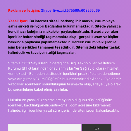
Reklam ve İletişim:
Skype: live:.cid.575569c608265c69
Yasal Uyarı:
Bu internet sitesi, herhangi bir marka, kurum veya
şahıs şirketi ile hiçbir bağlantısı bulunmamaktadır. Sitede yalnızca
kendi hazırladığımız makaleler paylaşılmaktadır. Burada yer alan
içerikler haber niteliği taşımamakta olup, gerçek kurum ve kişiler
hakkında paylaşım yapılmamaktadır. Gerçek kurum ve kişiler ile
isim benzerlikleri tamamen tesadüfidir. Sitemizdeki bilgiler taslak
halindedir ve tavsiye niteliği taşımazlar.
Sitemiz, 5651 Sayılı Kanun gereğince Bilgi Teknolojileri ve İletişim
Kurumu (BTK) tarafından onaylanmış bir Yer Sağlayıcı olarak hizmet
vermektedir. Bu nedenle, sitedeki içerikleri proaktif olarak denetleme
veya araştırma yükümlülüğümüz bulunmamaktadır. Ancak, üyelerimiz
yazdıkları içeriklerin sorumluluğunu taşımakta olup, siteye üye olarak
bu sorumluluğu kabul etmiş sayılırlar.
Hukuka ve yasal düzenlemelere aykırı olduğunu düşündüğünüz
içerikleri,
backlinkpanelicomtr@gmail.com
adresine bildirmeniz
halinde, ilgili içerikler yasal süre içerisinde sitemizden kaldırılacaktır.
Arama