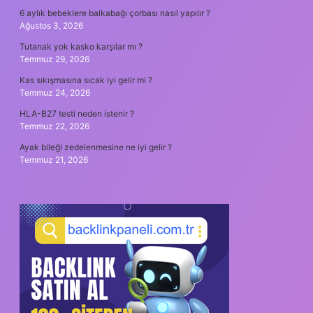
6 aylık bebeklere balkabağı çorbası nasıl yapılır ?
Ağustos 3, 2026
Tutanak yok kasko karşılar mı ?
Temmuz 29, 2026
Kas sıkışmasına sıcak iyi gelir mi ?
Temmuz 24, 2026
HLA-B27 testi neden istenir ?
Temmuz 22, 2026
Ayak bileği zedelenmesine ne iyi gelir ?
Temmuz 21, 2026