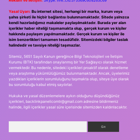
Reklam ve İletişim:
Skype: live:.cid.575569c608265c69
Yasal Uyarı:
Bu internet sitesi, herhangi bir marka, kurum veya
şahıs şirketi ile hiçbir bağlantısı bulunmamaktadır. Sitede yalnızca
kendi hazırladığımız makaleler paylaşılmaktadır. Burada yer alan
içerikler haber niteliği taşımamakta olup, gerçek kurum ve kişiler
hakkında paylaşım yapılmamaktadır. Gerçek kurum ve kişiler ile
isim benzerlikleri tamamen tesadüfidir. Sitemizdeki bilgiler taslak
halindedir ve tavsiye niteliği taşımazlar.
Sitemiz, 5651 Sayılı Kanun gereğince Bilgi Teknolojileri ve İletişim
Kurumu (BTK) tarafından onaylanmış bir Yer Sağlayıcı olarak hizmet
vermektedir. Bu nedenle, sitedeki içerikleri proaktif olarak denetleme
veya araştırma yükümlülüğümüz bulunmamaktadır. Ancak, üyelerimiz
yazdıkları içeriklerin sorumluluğunu taşımakta olup, siteye üye olarak
bu sorumluluğu kabul etmiş sayılırlar.
Hukuka ve yasal düzenlemelere aykırı olduğunu düşündüğünüz
içerikleri,
backlinkpanelicomtr@gmail.com
adresine bildirmeniz
halinde, ilgili içerikler yasal süre içerisinde sitemizden kaldırılacaktır.
Arama