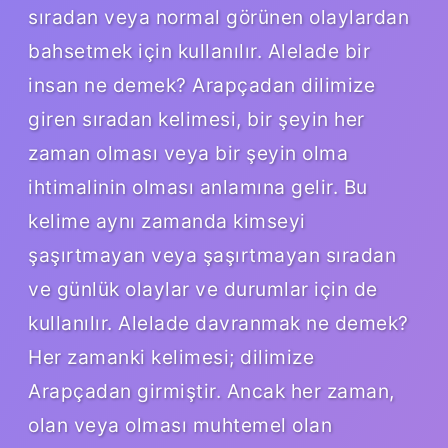
sıradan veya normal görünen olaylardan
bahsetmek için kullanılır. Alelade bir
insan ne demek? Arapçadan dilimize
giren sıradan kelimesi, bir şeyin her
zaman olması veya bir şeyin olma
ihtimalinin olması anlamına gelir. Bu
kelime aynı zamanda kimseyi
şaşırtmayan veya şaşırtmayan sıradan
ve günlük olaylar ve durumlar için de
kullanılır. Alelade davranmak ne demek?
Her zamanki kelimesi; dilimize
Arapçadan girmiştir. Ancak her zaman,
olan veya olması muhtemel olan