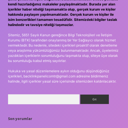
kendi hazırladığımız makaleler paylaşılmaktadır. Burada yer alan
içerikler haber niteliği taşımamakta olup, gerçek kurum ve kişiler
hakkında paylaşım yapılmamaktadır. Gerçek kurum ve kişiler ile
isim benzerlikleri tamamen tesadüfidir. Sitemizdeki bilgiler taslak
halindedir ve tavsiye niteliği taşımazlar.
Sitemiz, 5651 Sayılı Kanun gereğince Bilgi Teknolojileri ve İletişim
Kurumu (BTK) tarafından onaylanmış bir Yer Sağlayıcı olarak hizmet
vermektedir. Bu nedenle, sitedeki içerikleri proaktif olarak denetleme
veya araştırma yükümlülüğümüz bulunmamaktadır. Ancak, üyelerimiz
yazdıkları içeriklerin sorumluluğunu taşımakta olup, siteye üye olarak
bu sorumluluğu kabul etmiş sayılırlar.
Hukuka ve yasal düzenlemelere aykırı olduğunu düşündüğünüz
içerikleri,
backlinkpanelicomtr@gmail.com
adresine bildirmeniz
halinde, ilgili içerikler yasal süre içerisinde sitemizden kaldırılacaktır.
Arama
Son yorumlar