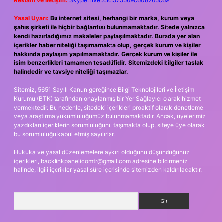
Reklam ve İletişim:
Skype: live:.cid.575569c608265c69
Yasal Uyarı:
Bu internet sitesi, herhangi bir marka, kurum veya
şahıs şirketi ile hiçbir bağlantısı bulunmamaktadır. Sitede yalnızca
kendi hazırladığımız makaleler paylaşılmaktadır. Burada yer alan
içerikler haber niteliği taşımamakta olup, gerçek kurum ve kişiler
hakkında paylaşım yapılmamaktadır. Gerçek kurum ve kişiler ile
isim benzerlikleri tamamen tesadüfidir. Sitemizdeki bilgiler taslak
halindedir ve tavsiye niteliği taşımazlar.
Sitemiz, 5651 Sayılı Kanun gereğince Bilgi Teknolojileri ve İletişim
Kurumu (BTK) tarafından onaylanmış bir Yer Sağlayıcı olarak hizmet
vermektedir. Bu nedenle, sitedeki içerikleri proaktif olarak denetleme
veya araştırma yükümlülüğümüz bulunmamaktadır. Ancak, üyelerimiz
yazdıkları içeriklerin sorumluluğunu taşımakta olup, siteye üye olarak
bu sorumluluğu kabul etmiş sayılırlar.
Hukuka ve yasal düzenlemelere aykırı olduğunu düşündüğünüz
içerikleri,
backlinkpanelicomtr@gmail.com
adresine bildirmeniz
halinde, ilgili içerikler yasal süre içerisinde sitemizden kaldırılacaktır.
Arama