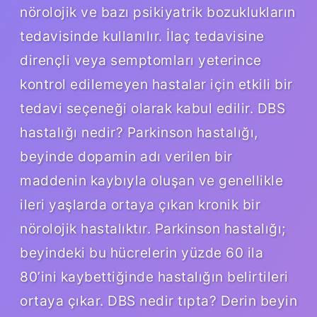
nörolojik ve bazı psikiyatrik bozuklukların
tedavisinde kullanılır. İlaç tedavisine
dirençli veya semptomları yeterince
kontrol edilemeyen hastalar için etkili bir
tedavi seçeneği olarak kabul edilir. DBS
hastalığı nedir? Parkinson hastalığı,
beyinde dopamin adı verilen bir
maddenin kaybıyla oluşan ve genellikle
ileri yaşlarda ortaya çıkan kronik bir
nörolojik hastalıktır. Parkinson hastalığı;
beyindeki bu hücrelerin yüzde 60 ila
80’ini kaybettiğinde hastalığın belirtileri
ortaya çıkar. DBS nedir tıpta? Derin beyin