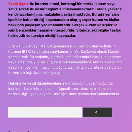
Yasal Uyarı:
Bu internet sitesi, herhangi bir marka, kurum veya
şahıs şirketi ile hiçbir bağlantısı bulunmamaktadır. Sitede yalnızca
kendi hazırladığımız makaleler paylaşılmaktadır. Burada yer alan
içerikler haber niteliği taşımamakta olup, gerçek kurum ve kişiler
hakkında paylaşım yapılmamaktadır. Gerçek kurum ve kişiler ile
isim benzerlikleri tamamen tesadüfidir. Sitemizdeki bilgiler taslak
halindedir ve tavsiye niteliği taşımazlar.
Sitemiz, 5651 Sayılı Kanun gereğince Bilgi Teknolojileri ve İletişim
Kurumu (BTK) tarafından onaylanmış bir Yer Sağlayıcı olarak hizmet
vermektedir. Bu nedenle, sitedeki içerikleri proaktif olarak denetleme
veya araştırma yükümlülüğümüz bulunmamaktadır. Ancak, üyelerimiz
yazdıkları içeriklerin sorumluluğunu taşımakta olup, siteye üye olarak
bu sorumluluğu kabul etmiş sayılırlar.
Hukuka ve yasal düzenlemelere aykırı olduğunu düşündüğünüz
içerikleri,
backlinkpanelicomtr@gmail.com
adresine bildirmeniz
halinde, ilgili içerikler yasal süre içerisinde sitemizden kaldırılacaktır.
Arama