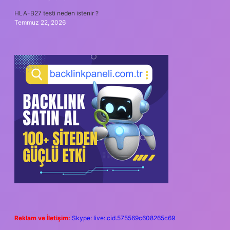
HLA-B27 testi neden istenir ?
Temmuz 22, 2026
Reklam ve İletişim:
Skype: live:.cid.575569c608265c69