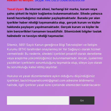
Reklam ve İletişim:
Skype: live:.cid.575569c608265c69
Yasal Uyarı:
Bu internet sitesi, herhangi bir marka, kurum veya
şahıs şirketi ile hiçbir bağlantısı bulunmamaktadır. Sitede yalnızca
kendi hazırladığımız makaleler paylaşılmaktadır. Burada yer alan
içerikler haber niteliği taşımamakta olup, gerçek kurum ve kişiler
hakkında paylaşım yapılmamaktadır. Gerçek kurum ve kişiler ile
isim benzerlikleri tamamen tesadüfidir. Sitemizdeki bilgiler taslak
halindedir ve tavsiye niteliği taşımazlar.
Sitemiz, 5651 Sayılı Kanun gereğince Bilgi Teknolojileri ve İletişim
Kurumu (BTK) tarafından onaylanmış bir Yer Sağlayıcı olarak hizmet
vermektedir. Bu nedenle, sitedeki içerikleri proaktif olarak denetleme
veya araştırma yükümlülüğümüz bulunmamaktadır. Ancak, üyelerimiz
yazdıkları içeriklerin sorumluluğunu taşımakta olup, siteye üye olarak
bu sorumluluğu kabul etmiş sayılırlar.
Hukuka ve yasal düzenlemelere aykırı olduğunu düşündüğünüz
içerikleri,
backlinkpanelicomtr@gmail.com
adresine bildirmeniz
halinde, ilgili içerikler yasal süre içerisinde sitemizden kaldırılacaktır.
Arama