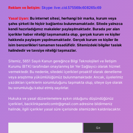
Reklam ve İletişim:
Skype: live:.cid.575569c608265c69
Yasal Uyarı:
Bu internet sitesi, herhangi bir marka, kurum veya
şahıs şirketi ile hiçbir bağlantısı bulunmamaktadır. Sitede yalnızca
kendi hazırladığımız makaleler paylaşılmaktadır. Burada yer alan
içerikler haber niteliği taşımamakta olup, gerçek kurum ve kişiler
hakkında paylaşım yapılmamaktadır. Gerçek kurum ve kişiler ile
isim benzerlikleri tamamen tesadüfidir. Sitemizdeki bilgiler taslak
halindedir ve tavsiye niteliği taşımazlar.
Sitemiz, 5651 Sayılı Kanun gereğince Bilgi Teknolojileri ve İletişim
Kurumu (BTK) tarafından onaylanmış bir Yer Sağlayıcı olarak hizmet
vermektedir. Bu nedenle, sitedeki içerikleri proaktif olarak denetleme
veya araştırma yükümlülüğümüz bulunmamaktadır. Ancak, üyelerimiz
yazdıkları içeriklerin sorumluluğunu taşımakta olup, siteye üye olarak
bu sorumluluğu kabul etmiş sayılırlar.
Hukuka ve yasal düzenlemelere aykırı olduğunu düşündüğünüz
içerikleri,
backlinkpanelicomtr@gmail.com
adresine bildirmeniz
halinde, ilgili içerikler yasal süre içerisinde sitemizden kaldırılacaktır.
Arama