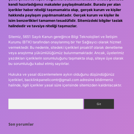
kendi hazırladığımız makaleler paylaşılmaktadır. Burada yer alan
içerikler haber niteliği taşımamakta olup, gerçek kurum ve kişiler
hakkında paylaşım yapılmamaktadır. Gerçek kurum ve kişiler ile
isim benzerlikleri tamamen tesadüfidir. Sitemizdeki bilgiler taslak
halindedir ve tavsiye niteliği taşımazlar.
Sitemiz, 5651 Sayılı Kanun gereğince Bilgi Teknolojileri ve İletişim
Kurumu (BTK) tarafından onaylanmış bir Yer Sağlayıcı olarak hizmet
vermektedir. Bu nedenle, sitedeki içerikleri proaktif olarak denetleme
veya araştırma yükümlülüğümüz bulunmamaktadır. Ancak, üyelerimiz
yazdıkları içeriklerin sorumluluğunu taşımakta olup, siteye üye olarak
bu sorumluluğu kabul etmiş sayılırlar.
Hukuka ve yasal düzenlemelere aykırı olduğunu düşündüğünüz
içerikleri,
backlinkpanelicomtr@gmail.com
adresine bildirmeniz
halinde, ilgili içerikler yasal süre içerisinde sitemizden kaldırılacaktır.
Arama
Son yorumlar