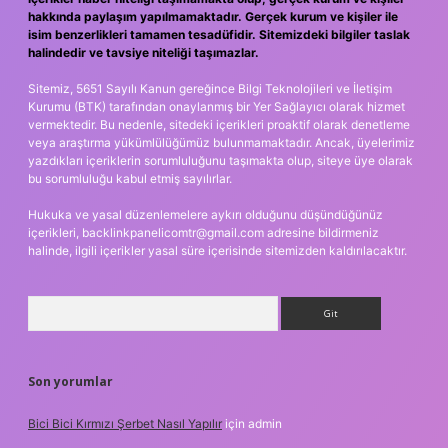
hakkında paylaşım yapılmamaktadır. Gerçek kurum ve kişiler ile
isim benzerlikleri tamamen tesadüfidir. Sitemizdeki bilgiler taslak
halindedir ve tavsiye niteliği taşımazlar.
Sitemiz, 5651 Sayılı Kanun gereğince Bilgi Teknolojileri ve İletişim
Kurumu (BTK) tarafından onaylanmış bir Yer Sağlayıcı olarak hizmet
vermektedir. Bu nedenle, sitedeki içerikleri proaktif olarak denetleme
veya araştırma yükümlülüğümüz bulunmamaktadır. Ancak, üyelerimiz
yazdıkları içeriklerin sorumluluğunu taşımakta olup, siteye üye olarak
bu sorumluluğu kabul etmiş sayılırlar.
Hukuka ve yasal düzenlemelere aykırı olduğunu düşündüğünüz
içerikleri,
backlinkpanelicomtr@gmail.com
adresine bildirmeniz
halinde, ilgili içerikler yasal süre içerisinde sitemizden kaldırılacaktır.
Arama
Son yorumlar
Bici Bici Kırmızı Şerbet Nasıl Yapılır
için
admin