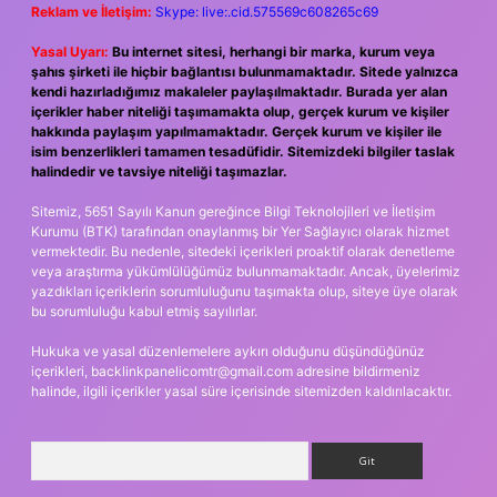
Reklam ve İletişim:
Skype: live:.cid.575569c608265c69
Yasal Uyarı:
Bu internet sitesi, herhangi bir marka, kurum veya
şahıs şirketi ile hiçbir bağlantısı bulunmamaktadır. Sitede yalnızca
kendi hazırladığımız makaleler paylaşılmaktadır. Burada yer alan
içerikler haber niteliği taşımamakta olup, gerçek kurum ve kişiler
hakkında paylaşım yapılmamaktadır. Gerçek kurum ve kişiler ile
isim benzerlikleri tamamen tesadüfidir. Sitemizdeki bilgiler taslak
halindedir ve tavsiye niteliği taşımazlar.
Sitemiz, 5651 Sayılı Kanun gereğince Bilgi Teknolojileri ve İletişim
Kurumu (BTK) tarafından onaylanmış bir Yer Sağlayıcı olarak hizmet
vermektedir. Bu nedenle, sitedeki içerikleri proaktif olarak denetleme
veya araştırma yükümlülüğümüz bulunmamaktadır. Ancak, üyelerimiz
yazdıkları içeriklerin sorumluluğunu taşımakta olup, siteye üye olarak
bu sorumluluğu kabul etmiş sayılırlar.
Hukuka ve yasal düzenlemelere aykırı olduğunu düşündüğünüz
içerikleri,
backlinkpanelicomtr@gmail.com
adresine bildirmeniz
halinde, ilgili içerikler yasal süre içerisinde sitemizden kaldırılacaktır.
Arama