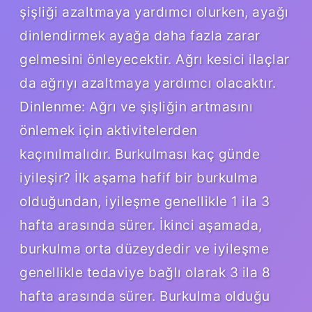
şişliği azaltmaya yardımcı olurken, ayağı
dinlendirmek ayağa daha fazla zarar
gelmesini önleyecektir. Ağrı kesici ilaçlar
da ağrıyı azaltmaya yardımcı olacaktır.
Dinlenme: Ağrı ve şişliğin artmasını
önlemek için aktivitelerden
kaçınılmalıdır. Burkulması kaç günde
iyileşir? İlk aşama hafif bir burkulma
olduğundan, iyileşme genellikle 1 ila 3
hafta arasında sürer. İkinci aşamada,
burkulma orta düzeydedir ve iyileşme
genellikle tedaviye bağlı olarak 3 ila 8
hafta arasında sürer. Burkulma olduğu