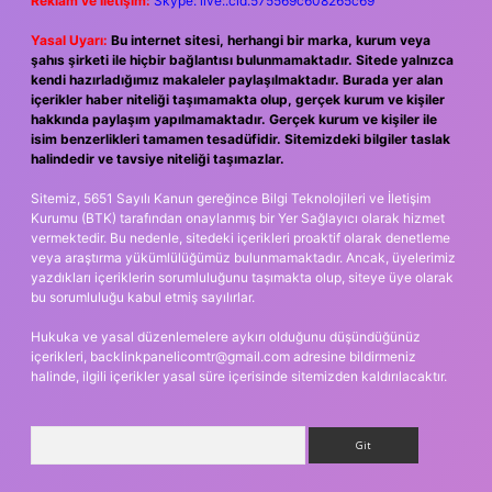
Reklam ve İletişim:
Skype: live:.cid.575569c608265c69
Yasal Uyarı:
Bu internet sitesi, herhangi bir marka, kurum veya
şahıs şirketi ile hiçbir bağlantısı bulunmamaktadır. Sitede yalnızca
kendi hazırladığımız makaleler paylaşılmaktadır. Burada yer alan
içerikler haber niteliği taşımamakta olup, gerçek kurum ve kişiler
hakkında paylaşım yapılmamaktadır. Gerçek kurum ve kişiler ile
isim benzerlikleri tamamen tesadüfidir. Sitemizdeki bilgiler taslak
halindedir ve tavsiye niteliği taşımazlar.
Sitemiz, 5651 Sayılı Kanun gereğince Bilgi Teknolojileri ve İletişim
Kurumu (BTK) tarafından onaylanmış bir Yer Sağlayıcı olarak hizmet
vermektedir. Bu nedenle, sitedeki içerikleri proaktif olarak denetleme
veya araştırma yükümlülüğümüz bulunmamaktadır. Ancak, üyelerimiz
yazdıkları içeriklerin sorumluluğunu taşımakta olup, siteye üye olarak
bu sorumluluğu kabul etmiş sayılırlar.
Hukuka ve yasal düzenlemelere aykırı olduğunu düşündüğünüz
içerikleri,
backlinkpanelicomtr@gmail.com
adresine bildirmeniz
halinde, ilgili içerikler yasal süre içerisinde sitemizden kaldırılacaktır.
Arama