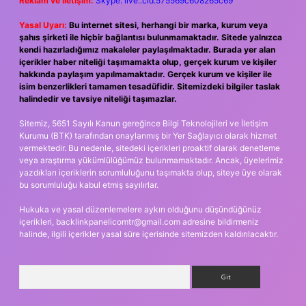
Reklam ve İletişim:
Skype: live:.cid.575569c608265c69
Yasal Uyarı:
Bu internet sitesi, herhangi bir marka, kurum veya
şahıs şirketi ile hiçbir bağlantısı bulunmamaktadır. Sitede yalnızca
kendi hazırladığımız makaleler paylaşılmaktadır. Burada yer alan
içerikler haber niteliği taşımamakta olup, gerçek kurum ve kişiler
hakkında paylaşım yapılmamaktadır. Gerçek kurum ve kişiler ile
isim benzerlikleri tamamen tesadüfidir. Sitemizdeki bilgiler taslak
halindedir ve tavsiye niteliği taşımazlar.
Sitemiz, 5651 Sayılı Kanun gereğince Bilgi Teknolojileri ve İletişim
Kurumu (BTK) tarafından onaylanmış bir Yer Sağlayıcı olarak hizmet
vermektedir. Bu nedenle, sitedeki içerikleri proaktif olarak denetleme
veya araştırma yükümlülüğümüz bulunmamaktadır. Ancak, üyelerimiz
yazdıkları içeriklerin sorumluluğunu taşımakta olup, siteye üye olarak
bu sorumluluğu kabul etmiş sayılırlar.
Hukuka ve yasal düzenlemelere aykırı olduğunu düşündüğünüz
içerikleri,
backlinkpanelicomtr@gmail.com
adresine bildirmeniz
halinde, ilgili içerikler yasal süre içerisinde sitemizden kaldırılacaktır.
Arama