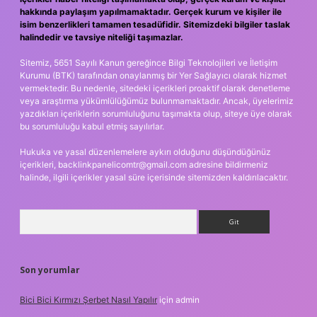
hakkında paylaşım yapılmamaktadır. Gerçek kurum ve kişiler ile
isim benzerlikleri tamamen tesadüfidir. Sitemizdeki bilgiler taslak
halindedir ve tavsiye niteliği taşımazlar.
Sitemiz, 5651 Sayılı Kanun gereğince Bilgi Teknolojileri ve İletişim
Kurumu (BTK) tarafından onaylanmış bir Yer Sağlayıcı olarak hizmet
vermektedir. Bu nedenle, sitedeki içerikleri proaktif olarak denetleme
veya araştırma yükümlülüğümüz bulunmamaktadır. Ancak, üyelerimiz
yazdıkları içeriklerin sorumluluğunu taşımakta olup, siteye üye olarak
bu sorumluluğu kabul etmiş sayılırlar.
Hukuka ve yasal düzenlemelere aykırı olduğunu düşündüğünüz
içerikleri,
backlinkpanelicomtr@gmail.com
adresine bildirmeniz
halinde, ilgili içerikler yasal süre içerisinde sitemizden kaldırılacaktır.
Arama
Son yorumlar
Bici Bici Kırmızı Şerbet Nasıl Yapılır
için
admin