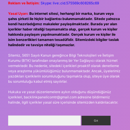
Reklam ve İletişim:
Skype: live:.cid.575569c608265c69
Yasal Uyarı:
Bu internet sitesi, herhangi bir marka, kurum veya
şahıs şirketi ile hiçbir bağlantısı bulunmamaktadır. Sitede yalnızca
kendi hazırladığımız makaleler paylaşılmaktadır. Burada yer alan
içerikler haber niteliği taşımamakta olup, gerçek kurum ve kişiler
hakkında paylaşım yapılmamaktadır. Gerçek kurum ve kişiler ile
isim benzerlikleri tamamen tesadüfidir. Sitemizdeki bilgiler taslak
halindedir ve tavsiye niteliği taşımazlar.
Sitemiz, 5651 Sayılı Kanun gereğince Bilgi Teknolojileri ve İletişim
Kurumu (BTK) tarafından onaylanmış bir Yer Sağlayıcı olarak hizmet
vermektedir. Bu nedenle, sitedeki içerikleri proaktif olarak denetleme
veya araştırma yükümlülüğümüz bulunmamaktadır. Ancak, üyelerimiz
yazdıkları içeriklerin sorumluluğunu taşımakta olup, siteye üye olarak
bu sorumluluğu kabul etmiş sayılırlar.
Hukuka ve yasal düzenlemelere aykırı olduğunu düşündüğünüz
içerikleri,
backlinkpanelicomtr@gmail.com
adresine bildirmeniz
halinde, ilgili içerikler yasal süre içerisinde sitemizden kaldırılacaktır.
Arama