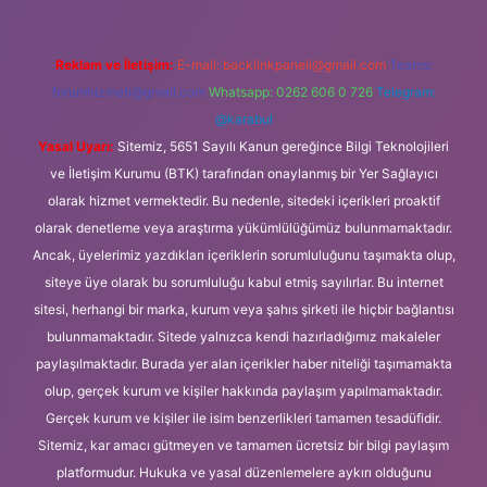
Reklam ve İletişim:
E-mail:
backlinkpaneli@gmail.com
Teams:
forumhizmeti@gmail.com
Whatsapp: 0262 606 0 726
Telegram:
@karabul
Yasal Uyarı:
Sitemiz, 5651 Sayılı Kanun gereğince Bilgi Teknolojileri
ve İletişim Kurumu (BTK) tarafından onaylanmış bir Yer Sağlayıcı
olarak hizmet vermektedir. Bu nedenle, sitedeki içerikleri proaktif
olarak denetleme veya araştırma yükümlülüğümüz bulunmamaktadır.
Ancak, üyelerimiz yazdıkları içeriklerin sorumluluğunu taşımakta olup,
siteye üye olarak bu sorumluluğu kabul etmiş sayılırlar. Bu internet
sitesi, herhangi bir marka, kurum veya şahıs şirketi ile hiçbir bağlantısı
bulunmamaktadır. Sitede yalnızca kendi hazırladığımız makaleler
paylaşılmaktadır. Burada yer alan içerikler haber niteliği taşımamakta
olup, gerçek kurum ve kişiler hakkında paylaşım yapılmamaktadır.
Gerçek kurum ve kişiler ile isim benzerlikleri tamamen tesadüfidir.
Sitemiz, kar amacı gütmeyen ve tamamen ücretsiz bir bilgi paylaşım
platformudur. Hukuka ve yasal düzenlemelere aykırı olduğunu