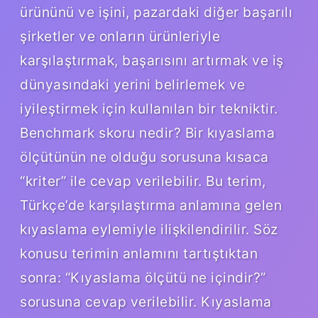
ürününü ve işini, pazardaki diğer başarılı
şirketler ve onların ürünleriyle
karşılaştırmak, başarısını artırmak ve iş
dünyasındaki yerini belirlemek ve
iyileştirmek için kullanılan bir tekniktir.
Benchmark skoru nedir? Bir kıyaslama
ölçütünün ne olduğu sorusuna kısaca
“kriter” ile cevap verilebilir. Bu terim,
Türkçe’de karşılaştırma anlamına gelen
kıyaslama eylemiyle ilişkilendirilir. Söz
konusu terimin anlamını tartıştıktan
sonra: “Kıyaslama ölçütü ne içindir?”
sorusuna cevap verilebilir. Kıyaslama