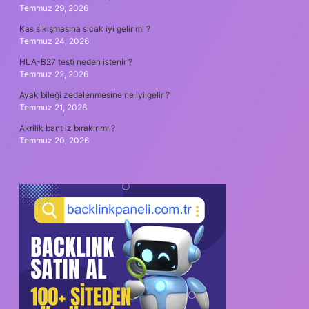
Temmuz 29, 2026
Kas sıkışmasına sıcak iyi gelir mi ?
Temmuz 24, 2026
HLA-B27 testi neden istenir ?
Temmuz 22, 2026
Ayak bileği zedelenmesine ne iyi gelir ?
Temmuz 21, 2026
Akrilik bant iz bırakır mı ?
Temmuz 20, 2026