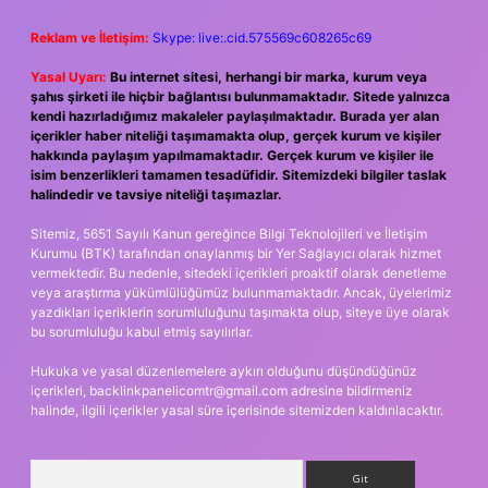
Reklam ve İletişim:
Skype: live:.cid.575569c608265c69
Yasal Uyarı:
Bu internet sitesi, herhangi bir marka, kurum veya
şahıs şirketi ile hiçbir bağlantısı bulunmamaktadır. Sitede yalnızca
kendi hazırladığımız makaleler paylaşılmaktadır. Burada yer alan
içerikler haber niteliği taşımamakta olup, gerçek kurum ve kişiler
hakkında paylaşım yapılmamaktadır. Gerçek kurum ve kişiler ile
isim benzerlikleri tamamen tesadüfidir. Sitemizdeki bilgiler taslak
halindedir ve tavsiye niteliği taşımazlar.
Sitemiz, 5651 Sayılı Kanun gereğince Bilgi Teknolojileri ve İletişim
Kurumu (BTK) tarafından onaylanmış bir Yer Sağlayıcı olarak hizmet
vermektedir. Bu nedenle, sitedeki içerikleri proaktif olarak denetleme
veya araştırma yükümlülüğümüz bulunmamaktadır. Ancak, üyelerimiz
yazdıkları içeriklerin sorumluluğunu taşımakta olup, siteye üye olarak
bu sorumluluğu kabul etmiş sayılırlar.
Hukuka ve yasal düzenlemelere aykırı olduğunu düşündüğünüz
içerikleri,
backlinkpanelicomtr@gmail.com
adresine bildirmeniz
halinde, ilgili içerikler yasal süre içerisinde sitemizden kaldırılacaktır.
Arama