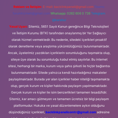
Reklam ve İletişim:
E-mail:
backlinkpaneli@gmail.com
Teams:
forumhizmeti@gmail.com
Whatsapp: 0262 606 0 726
Telegram:
@karabul
Yasal Uyarı:
Sitemiz, 5651 Sayılı Kanun gereğince Bilgi Teknolojileri
ve İletişim Kurumu (BTK) tarafından onaylanmış bir Yer Sağlayıcı
olarak hizmet vermektedir. Bu nedenle, sitedeki içerikleri proaktif
olarak denetleme veya araştırma yükümlülüğümüz bulunmamaktadır.
Ancak, üyelerimiz yazdıkları içeriklerin sorumluluğunu taşımakta olup,
siteye üye olarak bu sorumluluğu kabul etmiş sayılırlar. Bu internet
sitesi, herhangi bir marka, kurum veya şahıs şirketi ile hiçbir bağlantısı
bulunmamaktadır. Sitede yalnızca kendi hazırladığımız makaleler
paylaşılmaktadır. Burada yer alan içerikler haber niteliği taşımamakta
olup, gerçek kurum ve kişiler hakkında paylaşım yapılmamaktadır.
Gerçek kurum ve kişiler ile isim benzerlikleri tamamen tesadüfidir.
Sitemiz, kar amacı gütmeyen ve tamamen ücretsiz bir bilgi paylaşım
platformudur. Hukuka ve yasal düzenlemelere aykırı olduğunu
düşündüğünüz içerikleri,
backlinkpanelicomtr@gmail.com
adresine