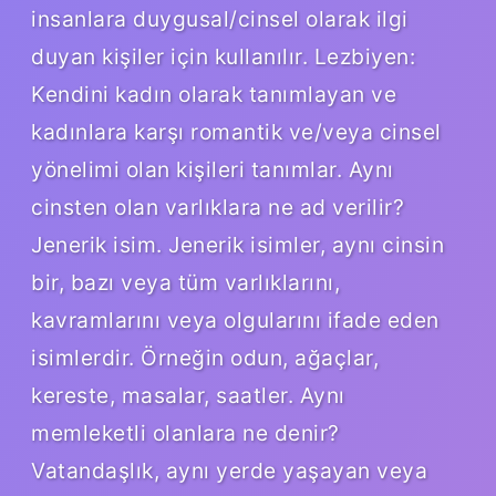
insanlara duygusal/cinsel olarak ilgi
duyan kişiler için kullanılır. Lezbiyen:
Kendini kadın olarak tanımlayan ve
kadınlara karşı romantik ve/veya cinsel
yönelimi olan kişileri tanımlar. Aynı
cinsten olan varlıklara ne ad verilir?
Jenerik isim. Jenerik isimler, aynı cinsin
bir, bazı veya tüm varlıklarını,
kavramlarını veya olgularını ifade eden
isimlerdir. Örneğin odun, ağaçlar,
kereste, masalar, saatler. Aynı
memleketli olanlara ne denir?
Vatandaşlık, aynı yerde yaşayan veya