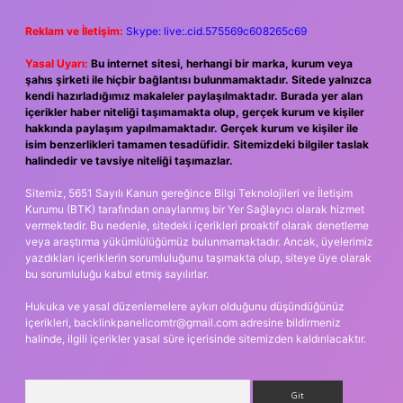
Reklam ve İletişim:
Skype: live:.cid.575569c608265c69
Yasal Uyarı:
Bu internet sitesi, herhangi bir marka, kurum veya
şahıs şirketi ile hiçbir bağlantısı bulunmamaktadır. Sitede yalnızca
kendi hazırladığımız makaleler paylaşılmaktadır. Burada yer alan
içerikler haber niteliği taşımamakta olup, gerçek kurum ve kişiler
hakkında paylaşım yapılmamaktadır. Gerçek kurum ve kişiler ile
isim benzerlikleri tamamen tesadüfidir. Sitemizdeki bilgiler taslak
halindedir ve tavsiye niteliği taşımazlar.
Sitemiz, 5651 Sayılı Kanun gereğince Bilgi Teknolojileri ve İletişim
Kurumu (BTK) tarafından onaylanmış bir Yer Sağlayıcı olarak hizmet
vermektedir. Bu nedenle, sitedeki içerikleri proaktif olarak denetleme
veya araştırma yükümlülüğümüz bulunmamaktadır. Ancak, üyelerimiz
yazdıkları içeriklerin sorumluluğunu taşımakta olup, siteye üye olarak
bu sorumluluğu kabul etmiş sayılırlar.
Hukuka ve yasal düzenlemelere aykırı olduğunu düşündüğünüz
içerikleri,
backlinkpanelicomtr@gmail.com
adresine bildirmeniz
halinde, ilgili içerikler yasal süre içerisinde sitemizden kaldırılacaktır.
Arama