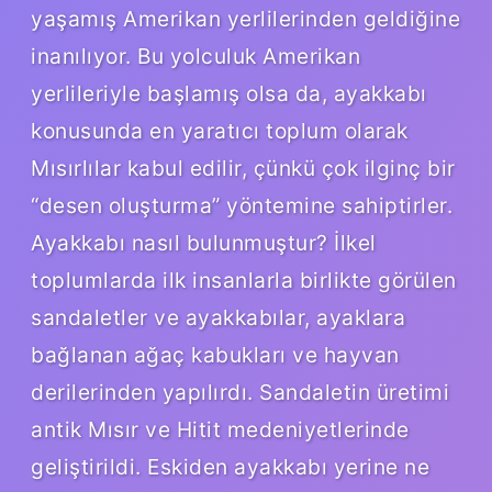
yaşamış Amerikan yerlilerinden geldiğine
inanılıyor. Bu yolculuk Amerikan
yerlileriyle başlamış olsa da, ayakkabı
konusunda en yaratıcı toplum olarak
Mısırlılar kabul edilir, çünkü çok ilginç bir
“desen oluşturma” yöntemine sahiptirler.
Ayakkabı nasıl bulunmuştur? İlkel
toplumlarda ilk insanlarla birlikte görülen
sandaletler ve ayakkabılar, ayaklara
bağlanan ağaç kabukları ve hayvan
derilerinden yapılırdı. Sandaletin üretimi
antik Mısır ve Hitit medeniyetlerinde
geliştirildi. Eskiden ayakkabı yerine ne