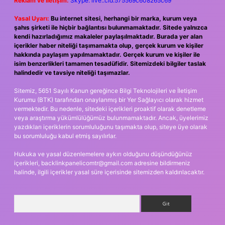
Reklam ve İletişim:
Skype: live:.cid.575569c608265c69
Yasal Uyarı:
Bu internet sitesi, herhangi bir marka, kurum veya
şahıs şirketi ile hiçbir bağlantısı bulunmamaktadır. Sitede yalnızca
kendi hazırladığımız makaleler paylaşılmaktadır. Burada yer alan
içerikler haber niteliği taşımamakta olup, gerçek kurum ve kişiler
hakkında paylaşım yapılmamaktadır. Gerçek kurum ve kişiler ile
isim benzerlikleri tamamen tesadüfidir. Sitemizdeki bilgiler taslak
halindedir ve tavsiye niteliği taşımazlar.
Sitemiz, 5651 Sayılı Kanun gereğince Bilgi Teknolojileri ve İletişim
Kurumu (BTK) tarafından onaylanmış bir Yer Sağlayıcı olarak hizmet
vermektedir. Bu nedenle, sitedeki içerikleri proaktif olarak denetleme
veya araştırma yükümlülüğümüz bulunmamaktadır. Ancak, üyelerimiz
yazdıkları içeriklerin sorumluluğunu taşımakta olup, siteye üye olarak
bu sorumluluğu kabul etmiş sayılırlar.
Hukuka ve yasal düzenlemelere aykırı olduğunu düşündüğünüz
içerikleri,
backlinkpanelicomtr@gmail.com
adresine bildirmeniz
halinde, ilgili içerikler yasal süre içerisinde sitemizden kaldırılacaktır.
Arama