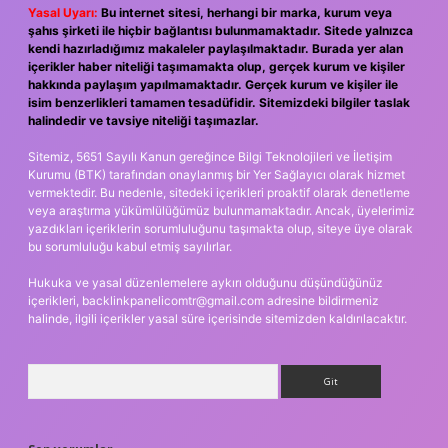
Yasal Uyarı:
Bu internet sitesi, herhangi bir marka, kurum veya
şahıs şirketi ile hiçbir bağlantısı bulunmamaktadır. Sitede yalnızca
kendi hazırladığımız makaleler paylaşılmaktadır. Burada yer alan
içerikler haber niteliği taşımamakta olup, gerçek kurum ve kişiler
hakkında paylaşım yapılmamaktadır. Gerçek kurum ve kişiler ile
isim benzerlikleri tamamen tesadüfidir. Sitemizdeki bilgiler taslak
halindedir ve tavsiye niteliği taşımazlar.
Sitemiz, 5651 Sayılı Kanun gereğince Bilgi Teknolojileri ve İletişim
Kurumu (BTK) tarafından onaylanmış bir Yer Sağlayıcı olarak hizmet
vermektedir. Bu nedenle, sitedeki içerikleri proaktif olarak denetleme
veya araştırma yükümlülüğümüz bulunmamaktadır. Ancak, üyelerimiz
yazdıkları içeriklerin sorumluluğunu taşımakta olup, siteye üye olarak
bu sorumluluğu kabul etmiş sayılırlar.
Hukuka ve yasal düzenlemelere aykırı olduğunu düşündüğünüz
içerikleri,
backlinkpanelicomtr@gmail.com
adresine bildirmeniz
halinde, ilgili içerikler yasal süre içerisinde sitemizden kaldırılacaktır.
Arama