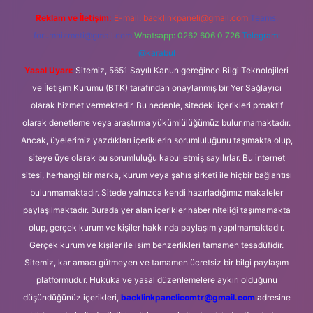
Reklam ve İletişim:
E-mail:
backlinkpaneli@gmail.com
Teams:
forumhizmeti@gmail.com
Whatsapp: 0262 606 0 726
Telegram:
@karabul
Yasal Uyarı:
Sitemiz, 5651 Sayılı Kanun gereğince Bilgi Teknolojileri
ve İletişim Kurumu (BTK) tarafından onaylanmış bir Yer Sağlayıcı
olarak hizmet vermektedir. Bu nedenle, sitedeki içerikleri proaktif
olarak denetleme veya araştırma yükümlülüğümüz bulunmamaktadır.
Ancak, üyelerimiz yazdıkları içeriklerin sorumluluğunu taşımakta olup,
siteye üye olarak bu sorumluluğu kabul etmiş sayılırlar. Bu internet
sitesi, herhangi bir marka, kurum veya şahıs şirketi ile hiçbir bağlantısı
bulunmamaktadır. Sitede yalnızca kendi hazırladığımız makaleler
paylaşılmaktadır. Burada yer alan içerikler haber niteliği taşımamakta
olup, gerçek kurum ve kişiler hakkında paylaşım yapılmamaktadır.
Gerçek kurum ve kişiler ile isim benzerlikleri tamamen tesadüfidir.
Sitemiz, kar amacı gütmeyen ve tamamen ücretsiz bir bilgi paylaşım
platformudur. Hukuka ve yasal düzenlemelere aykırı olduğunu
düşündüğünüz içerikleri,
backlinkpanelicomtr@gmail.com
adresine