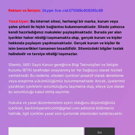
Reklam ve İletişim:
Skype: live:.cid.575569c608265c69
Yasal Uyarı:
Bu internet sitesi, herhangi bir marka, kurum veya
şahıs şirketi ile hiçbir bağlantısı bulunmamaktadır. Sitede yalnızca
kendi hazırladığımız makaleler paylaşılmaktadır. Burada yer alan
içerikler haber niteliği taşımamakta olup, gerçek kurum ve kişiler
hakkında paylaşım yapılmamaktadır. Gerçek kurum ve kişiler ile
isim benzerlikleri tamamen tesadüfidir. Sitemizdeki bilgiler taslak
halindedir ve tavsiye niteliği taşımazlar.
Sitemiz, 5651 Sayılı Kanun gereğince Bilgi Teknolojileri ve İletişim
Kurumu (BTK) tarafından onaylanmış bir Yer Sağlayıcı olarak hizmet
vermektedir. Bu nedenle, sitedeki içerikleri proaktif olarak denetleme
veya araştırma yükümlülüğümüz bulunmamaktadır. Ancak, üyelerimiz
yazdıkları içeriklerin sorumluluğunu taşımakta olup, siteye üye olarak
bu sorumluluğu kabul etmiş sayılırlar.
Hukuka ve yasal düzenlemelere aykırı olduğunu düşündüğünüz
içerikleri,
backlinkpanelicomtr@gmail.com
adresine bildirmeniz
halinde, ilgili içerikler yasal süre içerisinde sitemizden kaldırılacaktır.
Arama