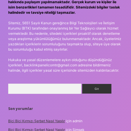
hakkında paylaşım yapılmamaktadır. Gerçek kurum ve kişiler ile
isim benzerlikleri tamamen tesadüfidir. Sitemizdeki bilgiler taslak
halindedir ve tavsiye niteliği taşımazlar.
Sitemiz, 5651 Sayılı Kanun gereğince Bilgi Teknolojileri ve İletişim
Kurumu (BTK) tarafından onaylanmış bir Yer Sağlayıcı olarak hizmet
vermektedir. Bu nedenle, sitedeki içerikleri proaktif olarak denetleme
veya araştırma yükümlülüğümüz bulunmamaktadır. Ancak, üyelerimiz
yazdıkları içeriklerin sorumluluğunu taşımakta olup, siteye üye olarak
bu sorumluluğu kabul etmiş sayılırlar.
Hukuka ve yasal düzenlemelere aykırı olduğunu düşündüğünüz
içerikleri,
backlinkpanelicomtr@gmail.com
adresine bildirmeniz
halinde, ilgili içerikler yasal süre içerisinde sitemizden kaldırılacaktır.
Arama
Son yorumlar
Bici Bici Kırmızı Şerbet Nasıl Yapılır
için
admin
Bici Bici Kırmızı Şerbet Nasıl Yapılır
için
Şimşek