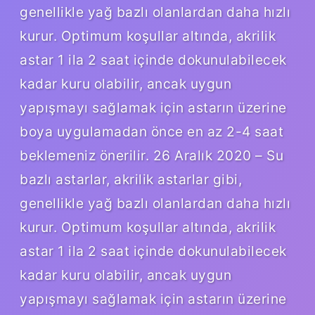
genellikle yağ bazlı olanlardan daha hızlı
kurur. Optimum koşullar altında, akrilik
astar 1 ila 2 saat içinde dokunulabilecek
kadar kuru olabilir, ancak uygun
yapışmayı sağlamak için astarın üzerine
boya uygulamadan önce en az 2-4 saat
beklemeniz önerilir. 26 Aralık 2020 – Su
bazlı astarlar, akrilik astarlar gibi,
genellikle yağ bazlı olanlardan daha hızlı
kurur. Optimum koşullar altında, akrilik
astar 1 ila 2 saat içinde dokunulabilecek
kadar kuru olabilir, ancak uygun
yapışmayı sağlamak için astarın üzerine