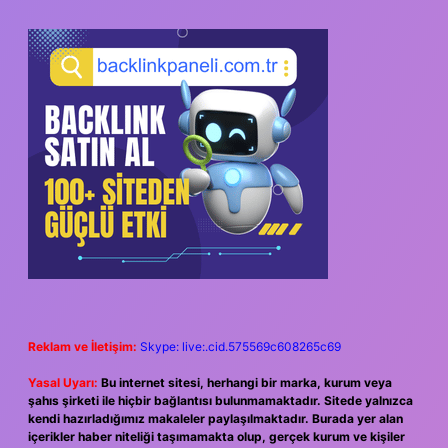
Reklam ve İletişim:
Skype: live:.cid.575569c608265c69
Yasal Uyarı:
Bu internet sitesi, herhangi bir marka, kurum veya
şahıs şirketi ile hiçbir bağlantısı bulunmamaktadır. Sitede yalnızca
kendi hazırladığımız makaleler paylaşılmaktadır. Burada yer alan
içerikler haber niteliği taşımamakta olup, gerçek kurum ve kişiler