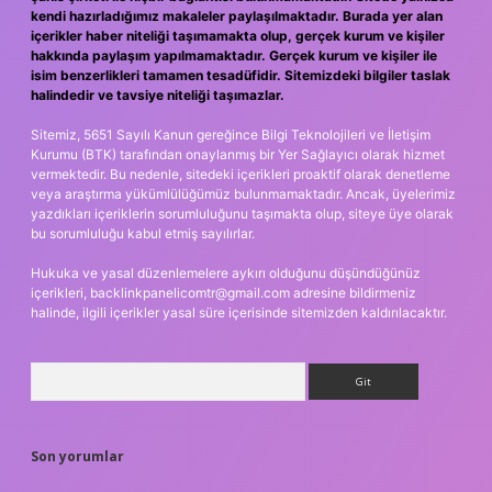
kendi hazırladığımız makaleler paylaşılmaktadır. Burada yer alan
içerikler haber niteliği taşımamakta olup, gerçek kurum ve kişiler
hakkında paylaşım yapılmamaktadır. Gerçek kurum ve kişiler ile
isim benzerlikleri tamamen tesadüfidir. Sitemizdeki bilgiler taslak
halindedir ve tavsiye niteliği taşımazlar.
Sitemiz, 5651 Sayılı Kanun gereğince Bilgi Teknolojileri ve İletişim
Kurumu (BTK) tarafından onaylanmış bir Yer Sağlayıcı olarak hizmet
vermektedir. Bu nedenle, sitedeki içerikleri proaktif olarak denetleme
veya araştırma yükümlülüğümüz bulunmamaktadır. Ancak, üyelerimiz
yazdıkları içeriklerin sorumluluğunu taşımakta olup, siteye üye olarak
bu sorumluluğu kabul etmiş sayılırlar.
Hukuka ve yasal düzenlemelere aykırı olduğunu düşündüğünüz
içerikleri,
backlinkpanelicomtr@gmail.com
adresine bildirmeniz
halinde, ilgili içerikler yasal süre içerisinde sitemizden kaldırılacaktır.
Arama
Son yorumlar