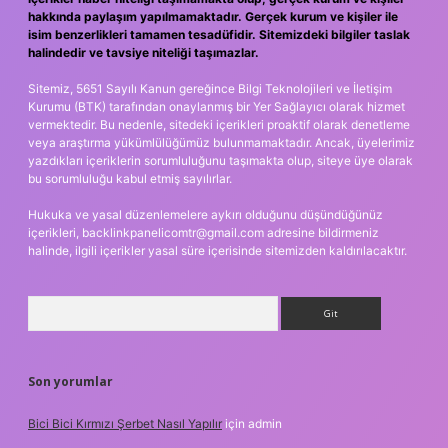
hakkında paylaşım yapılmamaktadır. Gerçek kurum ve kişiler ile
isim benzerlikleri tamamen tesadüfidir. Sitemizdeki bilgiler taslak
halindedir ve tavsiye niteliği taşımazlar.
Sitemiz, 5651 Sayılı Kanun gereğince Bilgi Teknolojileri ve İletişim
Kurumu (BTK) tarafından onaylanmış bir Yer Sağlayıcı olarak hizmet
vermektedir. Bu nedenle, sitedeki içerikleri proaktif olarak denetleme
veya araştırma yükümlülüğümüz bulunmamaktadır. Ancak, üyelerimiz
yazdıkları içeriklerin sorumluluğunu taşımakta olup, siteye üye olarak
bu sorumluluğu kabul etmiş sayılırlar.
Hukuka ve yasal düzenlemelere aykırı olduğunu düşündüğünüz
içerikleri,
backlinkpanelicomtr@gmail.com
adresine bildirmeniz
halinde, ilgili içerikler yasal süre içerisinde sitemizden kaldırılacaktır.
Arama
Son yorumlar
Bici Bici Kırmızı Şerbet Nasıl Yapılır
için
admin