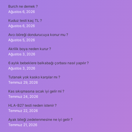
Burch ne demek ?
Ağustos 6, 2026
Kuduz testi kaç TL ?
Ağustos 6, 2026
Avcı böreği dondurucuya konur mu ?
Ağustos 5, 2026
Akrilik boya neden kurur ?
Ağustos 3, 2026
6 aylık bebeklere balkabağı çorbası nasıl yapılır ?
Ağustos 3, 2026
Tutanak yok kasko karşılar mı ?
Temmuz 29, 2026
Kas sıkışmasına sıcak iyi gelir mi ?
Temmuz 24, 2026
HLA-B27 testi neden istenir ?
Temmuz 22, 2026
Ayak bileği zedelenmesine ne iyi gelir ?
Temmuz 21, 2026