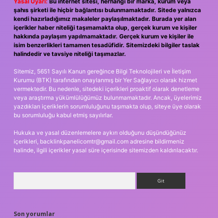
Yasal Uyarı:
Bu internet sitesi, herhangi bir marka, kurum veya
şahıs şirketi ile hiçbir bağlantısı bulunmamaktadır. Sitede yalnızca
kendi hazırladığımız makaleler paylaşılmaktadır. Burada yer alan
içerikler haber niteliği taşımamakta olup, gerçek kurum ve kişiler
hakkında paylaşım yapılmamaktadır. Gerçek kurum ve kişiler ile
isim benzerlikleri tamamen tesadüfidir. Sitemizdeki bilgiler taslak
halindedir ve tavsiye niteliği taşımazlar.
Sitemiz, 5651 Sayılı Kanun gereğince Bilgi Teknolojileri ve İletişim
Kurumu (BTK) tarafından onaylanmış bir Yer Sağlayıcı olarak hizmet
vermektedir. Bu nedenle, sitedeki içerikleri proaktif olarak denetleme
veya araştırma yükümlülüğümüz bulunmamaktadır. Ancak, üyelerimiz
yazdıkları içeriklerin sorumluluğunu taşımakta olup, siteye üye olarak
bu sorumluluğu kabul etmiş sayılırlar.
Hukuka ve yasal düzenlemelere aykırı olduğunu düşündüğünüz
içerikleri,
backlinkpanelicomtr@gmail.com
adresine bildirmeniz
halinde, ilgili içerikler yasal süre içerisinde sitemizden kaldırılacaktır.
Arama
Son yorumlar