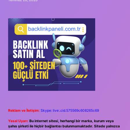
Reklam ve İletişim:
Skype: live:.cid.575569c608265c69
Yasal Uyarı:
Bu internet sitesi, herhangi bir marka, kurum veya
şahıs şirketi ile hiçbir bağlantısı bulunmamaktadır. Sitede yalnızca