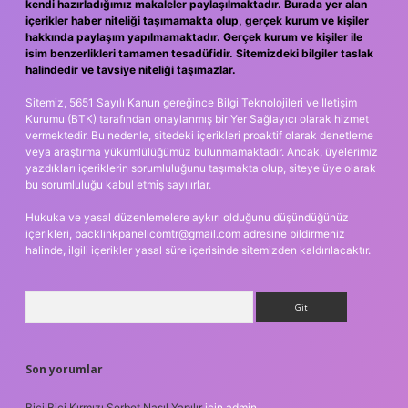
kendi hazırladığımız makaleler paylaşılmaktadır. Burada yer alan
içerikler haber niteliği taşımamakta olup, gerçek kurum ve kişiler
hakkında paylaşım yapılmamaktadır. Gerçek kurum ve kişiler ile
isim benzerlikleri tamamen tesadüfidir. Sitemizdeki bilgiler taslak
halindedir ve tavsiye niteliği taşımazlar.
Sitemiz, 5651 Sayılı Kanun gereğince Bilgi Teknolojileri ve İletişim
Kurumu (BTK) tarafından onaylanmış bir Yer Sağlayıcı olarak hizmet
vermektedir. Bu nedenle, sitedeki içerikleri proaktif olarak denetleme
veya araştırma yükümlülüğümüz bulunmamaktadır. Ancak, üyelerimiz
yazdıkları içeriklerin sorumluluğunu taşımakta olup, siteye üye olarak
bu sorumluluğu kabul etmiş sayılırlar.
Hukuka ve yasal düzenlemelere aykırı olduğunu düşündüğünüz
içerikleri,
backlinkpanelicomtr@gmail.com
adresine bildirmeniz
halinde, ilgili içerikler yasal süre içerisinde sitemizden kaldırılacaktır.
Arama
Son yorumlar
Bici Bici Kırmızı Şerbet Nasıl Yapılır
için
admin