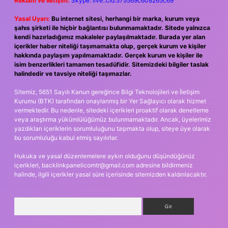
Reklam ve İletişim:
Skype: live:.cid.575569c608265c69
Yasal Uyarı:
Bu internet sitesi, herhangi bir marka, kurum veya
şahıs şirketi ile hiçbir bağlantısı bulunmamaktadır. Sitede yalnızca
kendi hazırladığımız makaleler paylaşılmaktadır. Burada yer alan
içerikler haber niteliği taşımamakta olup, gerçek kurum ve kişiler
hakkında paylaşım yapılmamaktadır. Gerçek kurum ve kişiler ile
isim benzerlikleri tamamen tesadüfidir. Sitemizdeki bilgiler taslak
halindedir ve tavsiye niteliği taşımazlar.
Sitemiz, 5651 Sayılı Kanun gereğince Bilgi Teknolojileri ve İletişim
Kurumu (BTK) tarafından onaylanmış bir Yer Sağlayıcı olarak hizmet
vermektedir. Bu nedenle, sitedeki içerikleri proaktif olarak denetleme
veya araştırma yükümlülüğümüz bulunmamaktadır. Ancak, üyelerimiz
yazdıkları içeriklerin sorumluluğunu taşımakta olup, siteye üye olarak
bu sorumluluğu kabul etmiş sayılırlar.
Hukuka ve yasal düzenlemelere aykırı olduğunu düşündüğünüz
içerikleri,
backlinkpanelicomtr@gmail.com
adresine bildirmeniz
halinde, ilgili içerikler yasal süre içerisinde sitemizden kaldırılacaktır.
Arama