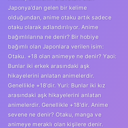
Japonya’dan gelen bir kelime
olduğundan, anime otaku artık sadece
otaku olarak adlandırılıyor. Anime
bağımlılarına ne denir? Bir hobiye
bağımlı olan Japonlara verilen isim:
Otaku. +18 olan animeye ne denir? Yaoi:
Bunlar iki erkek arasındaki aşk
hikayelerini anlatan animelerdir.
Genellikle +18’dir. Yuri: Bunlar iki kız
arasındaki aşk hikayelerini anlatan
animelerdir. Genellikle +18’dir. Anime
sevene ne denir? Otaku, manga ve
animeye meraklı olan kişilere denir.