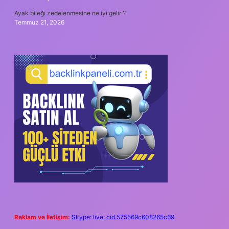
Ayak bileği zedelenmesine ne iyi gelir ?
Temmuz 21, 2026
Reklam ve İletişim:
Skype: live:.cid.575569c608265c69