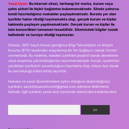
Yasal Uyarı:
Bu internet sitesi, herhangi bir marka, kurum veya
şahıs şirketi ile hiçbir bağlantısı bulunmamaktadır. Sitede yalnızca
kendi hazırladığımız makaleler paylaşılmaktadır. Burada yer alan
içerikler haber niteliği taşımamakta olup, gerçek kurum ve kişiler
hakkında paylaşım yapılmamaktadır. Gerçek kurum ve kişiler ile
isim benzerlikleri tamamen tesadüfidir. Sitemizdeki bilgiler taslak
halindedir ve tavsiye niteliği taşımazlar.
Sitemiz, 5651 Sayılı Kanun gereğince Bilgi Teknolojileri ve İletişim
Kurumu (BTK) tarafından onaylanmış bir Yer Sağlayıcı olarak hizmet
vermektedir. Bu nedenle, sitedeki içerikleri proaktif olarak denetleme
veya araştırma yükümlülüğümüz bulunmamaktadır. Ancak, üyelerimiz
yazdıkları içeriklerin sorumluluğunu taşımakta olup, siteye üye olarak
bu sorumluluğu kabul etmiş sayılırlar.
Hukuka ve yasal düzenlemelere aykırı olduğunu düşündüğünüz
içerikleri,
backlinkpanelicomtr@gmail.com
adresine bildirmeniz
halinde, ilgili içerikler yasal süre içerisinde sitemizden kaldırılacaktır.
Arama