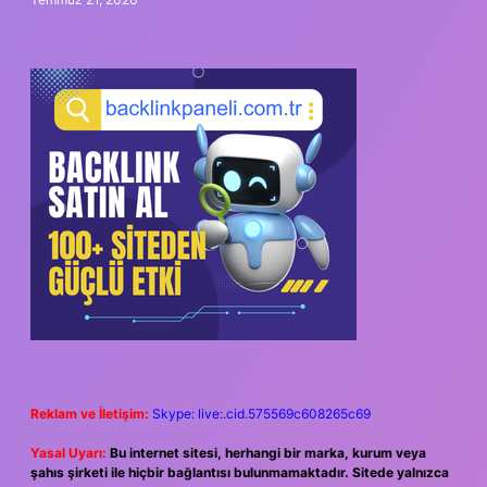
Reklam ve İletişim:
Skype: live:.cid.575569c608265c69
Yasal Uyarı:
Bu internet sitesi, herhangi bir marka, kurum veya
şahıs şirketi ile hiçbir bağlantısı bulunmamaktadır. Sitede yalnızca