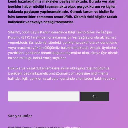
kendi hazırladığımız makaleler paylaşılmaktadır. Burada yer alan
içerikler haber niteliği taşımamakta olup, gerçek kurum ve kişiler
hakkında paylaşım yapılmamaktadır. Gerçek kurum ve kişiler ile
isim benzerlikleri tamamen tesadüfidir. Sitemizdeki bilgiler taslak
halindedir ve tavsiye niteliği taşımazlar.
Sitemiz, 5651 Sayılı Kanun gereğince Bilgi Teknolojileri ve İletişim
Kurumu (BTK) tarafından onaylanmış bir Yer Sağlayıcı olarak hizmet
vermektedir. Bu nedenle, sitedeki içerikleri proaktif olarak denetleme
veya araştırma yükümlülüğümüz bulunmamaktadır. Ancak, üyelerimiz
yazdıkları içeriklerin sorumluluğunu taşımakta olup, siteye üye olarak
bu sorumluluğu kabul etmiş sayılırlar.
Hukuka ve yasal düzenlemelere aykırı olduğunu düşündüğünüz
içerikleri,
backlinkpanelicomtr@gmail.com
adresine bildirmeniz
halinde, ilgili içerikler yasal süre içerisinde sitemizden kaldırılacaktır.
Arama
Son yorumlar
Bici Bici Kırmızı Şerbet Nasıl Yapılır
için
admin