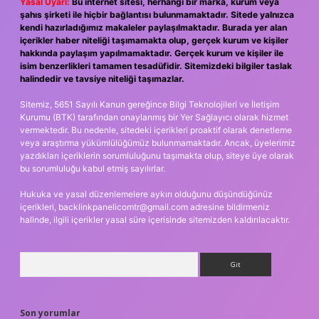
Yasal Uyarı:
Bu internet sitesi, herhangi bir marka, kurum veya
şahıs şirketi ile hiçbir bağlantısı bulunmamaktadır. Sitede yalnızca
kendi hazırladığımız makaleler paylaşılmaktadır. Burada yer alan
içerikler haber niteliği taşımamakta olup, gerçek kurum ve kişiler
hakkında paylaşım yapılmamaktadır. Gerçek kurum ve kişiler ile
isim benzerlikleri tamamen tesadüfidir. Sitemizdeki bilgiler taslak
halindedir ve tavsiye niteliği taşımazlar.
Sitemiz, 5651 Sayılı Kanun gereğince Bilgi Teknolojileri ve İletişim
Kurumu (BTK) tarafından onaylanmış bir Yer Sağlayıcı olarak hizmet
vermektedir. Bu nedenle, sitedeki içerikleri proaktif olarak denetleme
veya araştırma yükümlülüğümüz bulunmamaktadır. Ancak, üyelerimiz
yazdıkları içeriklerin sorumluluğunu taşımakta olup, siteye üye olarak
bu sorumluluğu kabul etmiş sayılırlar.
Hukuka ve yasal düzenlemelere aykırı olduğunu düşündüğünüz
içerikleri,
backlinkpanelicomtr@gmail.com
adresine bildirmeniz
halinde, ilgili içerikler yasal süre içerisinde sitemizden kaldırılacaktır.
Arama
Son yorumlar