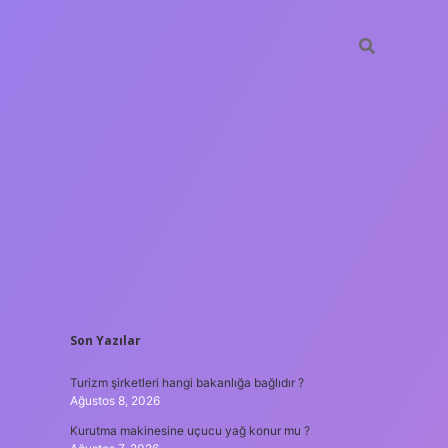
SIDEBAR
Son Yazılar
iş
güvenilir bahis siteleri
ilbet giriş adresi
www.betexper.xyz/
Turizm şirketleri hangi bakanlığa bağlıdır ?
Ağustos 8, 2026
Kurutma makinesine uçucu yağ konur mu ?