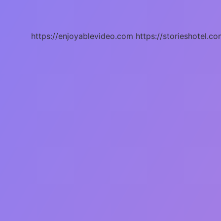
Elmayı
Kime
Verdi
https://enjoyablevideo.com
https://storieshotel.co