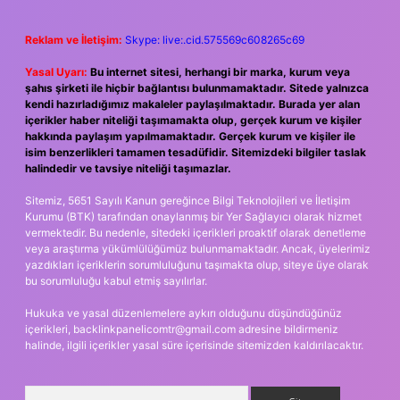
Reklam ve İletişim:
Skype: live:.cid.575569c608265c69
Yasal Uyarı:
Bu internet sitesi, herhangi bir marka, kurum veya
şahıs şirketi ile hiçbir bağlantısı bulunmamaktadır. Sitede yalnızca
kendi hazırladığımız makaleler paylaşılmaktadır. Burada yer alan
içerikler haber niteliği taşımamakta olup, gerçek kurum ve kişiler
hakkında paylaşım yapılmamaktadır. Gerçek kurum ve kişiler ile
isim benzerlikleri tamamen tesadüfidir. Sitemizdeki bilgiler taslak
halindedir ve tavsiye niteliği taşımazlar.
Sitemiz, 5651 Sayılı Kanun gereğince Bilgi Teknolojileri ve İletişim
Kurumu (BTK) tarafından onaylanmış bir Yer Sağlayıcı olarak hizmet
vermektedir. Bu nedenle, sitedeki içerikleri proaktif olarak denetleme
veya araştırma yükümlülüğümüz bulunmamaktadır. Ancak, üyelerimiz
yazdıkları içeriklerin sorumluluğunu taşımakta olup, siteye üye olarak
bu sorumluluğu kabul etmiş sayılırlar.
Hukuka ve yasal düzenlemelere aykırı olduğunu düşündüğünüz
içerikleri,
backlinkpanelicomtr@gmail.com
adresine bildirmeniz
halinde, ilgili içerikler yasal süre içerisinde sitemizden kaldırılacaktır.
Arama