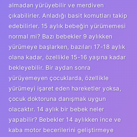
almadan yürüyebilir ve merdiven
çıkabilirler. Anladığı basit komutları takip
edebilirler. 15 aylık bebeğin yürümemesi
normal mi? Bazı bebekler 9 aylıkken
yürümeye başlarken, bazıları 17-18 aylık
olana kadar, özellikle 15-16 yaşına kadar
bekleyebilir. Bir aydan sonra
yürüyemeyen çocuklarda, özellikle
yürümeyi işaret eden hareketler yoksa,
çocuk doktoruna danışmak uygun
olacaktır. 14 aylık bir bebek neler
yapabilir? Bebekler 14 aylıkken ince ve
kaba motor becerilerini geliştirmeye