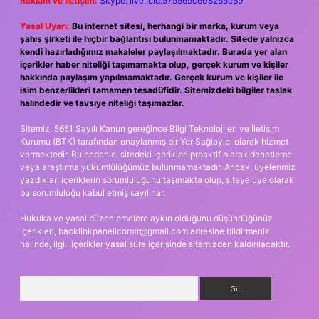
Reklam ve İletişim:
Skype: live:.cid.575569c608265c69
Yasal Uyarı:
Bu internet sitesi, herhangi bir marka, kurum veya
şahıs şirketi ile hiçbir bağlantısı bulunmamaktadır. Sitede yalnızca
kendi hazırladığımız makaleler paylaşılmaktadır. Burada yer alan
içerikler haber niteliği taşımamakta olup, gerçek kurum ve kişiler
hakkında paylaşım yapılmamaktadır. Gerçek kurum ve kişiler ile
isim benzerlikleri tamamen tesadüfidir. Sitemizdeki bilgiler taslak
halindedir ve tavsiye niteliği taşımazlar.
Sitemiz, 5651 Sayılı Kanun gereğince Bilgi Teknolojileri ve İletişim
Kurumu (BTK) tarafından onaylanmış bir Yer Sağlayıcı olarak hizmet
vermektedir. Bu nedenle, sitedeki içerikleri proaktif olarak denetleme
veya araştırma yükümlülüğümüz bulunmamaktadır. Ancak, üyelerimiz
yazdıkları içeriklerin sorumluluğunu taşımakta olup, siteye üye olarak
bu sorumluluğu kabul etmiş sayılırlar.
Hukuka ve yasal düzenlemelere aykırı olduğunu düşündüğünüz
içerikleri,
backlinkpanelicomtr@gmail.com
adresine bildirmeniz
halinde, ilgili içerikler yasal süre içerisinde sitemizden kaldırılacaktır.
Arama