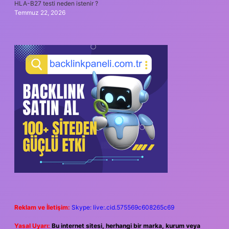
HLA-B27 testi neden istenir ?
Temmuz 22, 2026
Reklam ve İletişim:
Skype: live:.cid.575569c608265c69
Yasal Uyarı:
Bu internet sitesi, herhangi bir marka, kurum veya