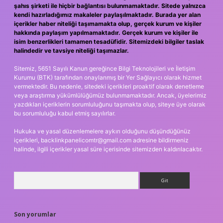
şahıs şirketi ile hiçbir bağlantısı bulunmamaktadır. Sitede yalnızca
kendi hazırladığımız makaleler paylaşılmaktadır. Burada yer alan
içerikler haber niteliği taşımamakta olup, gerçek kurum ve kişiler
hakkında paylaşım yapılmamaktadır. Gerçek kurum ve kişiler ile
isim benzerlikleri tamamen tesadüfidir. Sitemizdeki bilgiler taslak
halindedir ve tavsiye niteliği taşımazlar.
Sitemiz, 5651 Sayılı Kanun gereğince Bilgi Teknolojileri ve İletişim
Kurumu (BTK) tarafından onaylanmış bir Yer Sağlayıcı olarak hizmet
vermektedir. Bu nedenle, sitedeki içerikleri proaktif olarak denetleme
veya araştırma yükümlülüğümüz bulunmamaktadır. Ancak, üyelerimiz
yazdıkları içeriklerin sorumluluğunu taşımakta olup, siteye üye olarak
bu sorumluluğu kabul etmiş sayılırlar.
Hukuka ve yasal düzenlemelere aykırı olduğunu düşündüğünüz
içerikleri,
backlinkpanelicomtr@gmail.com
adresine bildirmeniz
halinde, ilgili içerikler yasal süre içerisinde sitemizden kaldırılacaktır.
Arama
Son yorumlar