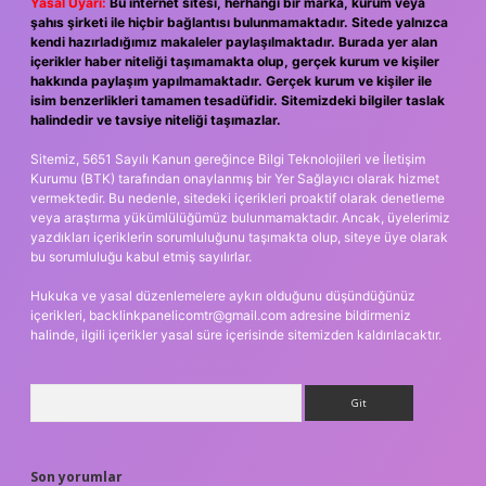
Yasal Uyarı:
Bu internet sitesi, herhangi bir marka, kurum veya
şahıs şirketi ile hiçbir bağlantısı bulunmamaktadır. Sitede yalnızca
kendi hazırladığımız makaleler paylaşılmaktadır. Burada yer alan
içerikler haber niteliği taşımamakta olup, gerçek kurum ve kişiler
hakkında paylaşım yapılmamaktadır. Gerçek kurum ve kişiler ile
isim benzerlikleri tamamen tesadüfidir. Sitemizdeki bilgiler taslak
halindedir ve tavsiye niteliği taşımazlar.
Sitemiz, 5651 Sayılı Kanun gereğince Bilgi Teknolojileri ve İletişim
Kurumu (BTK) tarafından onaylanmış bir Yer Sağlayıcı olarak hizmet
vermektedir. Bu nedenle, sitedeki içerikleri proaktif olarak denetleme
veya araştırma yükümlülüğümüz bulunmamaktadır. Ancak, üyelerimiz
yazdıkları içeriklerin sorumluluğunu taşımakta olup, siteye üye olarak
bu sorumluluğu kabul etmiş sayılırlar.
Hukuka ve yasal düzenlemelere aykırı olduğunu düşündüğünüz
içerikleri,
backlinkpanelicomtr@gmail.com
adresine bildirmeniz
halinde, ilgili içerikler yasal süre içerisinde sitemizden kaldırılacaktır.
Arama
Son yorumlar