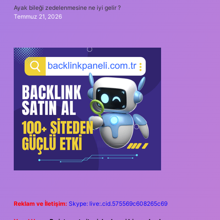
Ayak bileği zedelenmesine ne iyi gelir ?
Temmuz 21, 2026
Reklam ve İletişim:
Skype: live:.cid.575569c608265c69